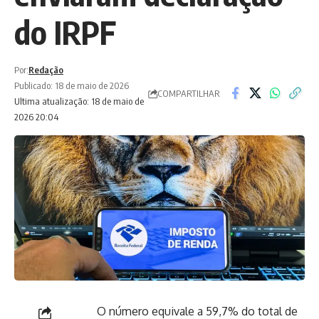
do IRPF
Por:
Redação
Publicado: 18 de maio de 2026
COMPARTILHAR
Ultima atualização: 18 de maio de
2026 20:04
O número equivale a 59,7% do total de