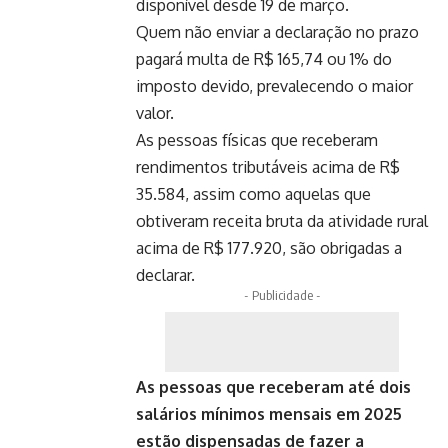
disponível desde 19 de março.
Quem não enviar a declaração no prazo
pagará multa de R$ 165,74 ou 1% do
imposto devido, prevalecendo o maior
valor.
As pessoas físicas que receberam
rendimentos tributáveis acima de R$
35.584, assim como aquelas que
obtiveram receita bruta da atividade rural
acima de R$ 177.920, são obrigadas a
declarar.
- Publicidade -
As pessoas que receberam até dois
salários mínimos mensais em 2025
estão dispensadas de fazer a