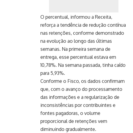
O percentual, informou a Receita,
reforça a tendência de redução contínua
nas retenções, conforme demonstrado
na evolução ao longo das últimas
semanas. Na primeira semana de
entrega, esse percentual estava em
10,78%. Na semana passada, tinha caído
para 5,93%.
Conforme o Fisco, os dados confirmam
que, com o avanço do processamento
das informações e a regularização de
inconsistências por contribuintes e
fontes pagadoras, o volume
proporcional de retenções vem
diminuindo gradualmente.