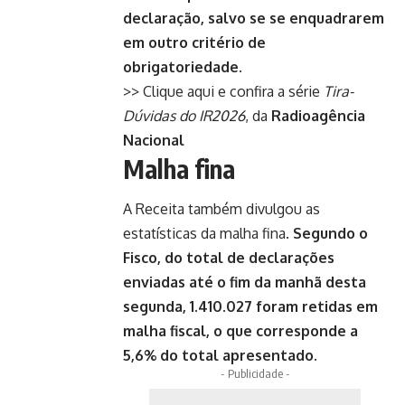
declaração, salvo se se enquadrarem
em outro critério de
obrigatoriedade.
>> Clique aqui e confira a série
Tira-
Dúvidas do IR2026
, da
Radioagência
Nacional
Malha fina
A Receita também divulgou as
estatísticas da malha fina.
Segundo o
Fisco, do total de declarações
enviadas até o fim da manhã desta
segunda, 1.410.027 foram retidas em
malha fiscal, o que corresponde a
5,6% do total apresentado.
- Publicidade -