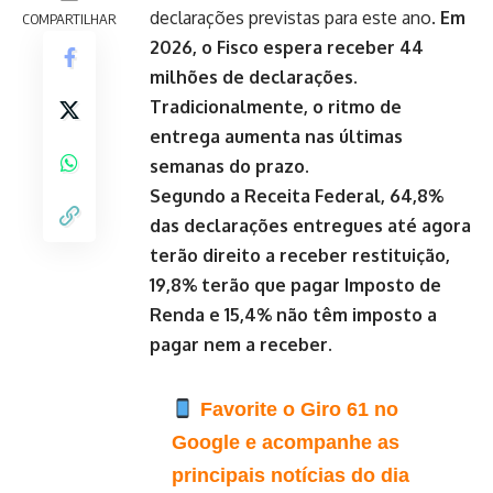
declarações previstas para este ano.
Em
COMPARTILHAR
2026, o Fisco espera receber 44
milhões de declarações.
Tradicionalmente, o ritmo de
entrega aumenta nas últimas
semanas do prazo.
Segundo a Receita Federal, 64,8%
das declarações entregues até agora
terão direito a receber restituição,
19,8% terão que pagar Imposto de
Renda e 15,4% não têm imposto a
pagar nem a receber.
Favorite o Giro 61 no
Google e acompanhe as
principais notícias do dia