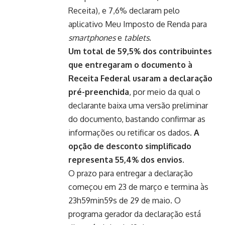
Receita), e 7,6% declaram pelo
aplicativo Meu Imposto de Renda para
smartphones
e
tablets
.
Um total de 59,5% dos contribuintes
que entregaram o documento à
Receita Federal usaram a declaração
pré-preenchida
, por meio da qual o
declarante baixa uma versão preliminar
do documento, bastando confirmar as
informações ou retificar os dados.
A
opção de desconto simplificado
representa 55,4% dos envios.
O prazo para entregar a declaração
começou em 23 de março e termina às
23h59min59s de 29 de maio. O
programa gerador da declaração
está