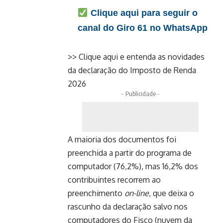
Clique aqui para seguir o
canal do Giro 61 no WhatsApp
>> Clique aqui e entenda as novidades
da declaração do Imposto de Renda
2026
- Publicidade -
A maioria dos documentos foi
preenchida a partir do programa de
computador (76,2%), mas 16,2% dos
contribuintes recorrem ao
preenchimento
on-line
, que deixa o
rascunho da declaração salvo nos
computadores do Fisco (nuvem da