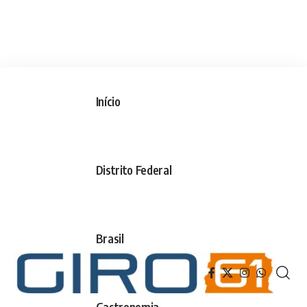
Início
Distrito Federal
Brasil
Gastronomia