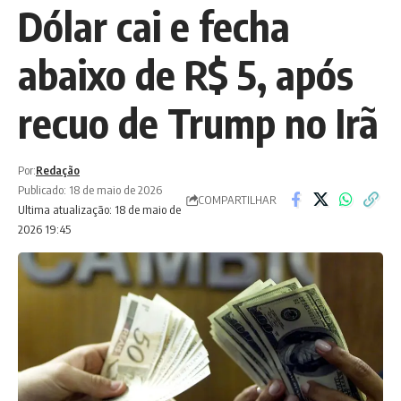
Dólar cai e fecha
abaixo de R$ 5, após
recuo de Trump no Irã
Por:
Redação
Publicado: 18 de maio de 2026
COMPARTILHAR
Ultima atualização: 18 de maio de
2026 19:45