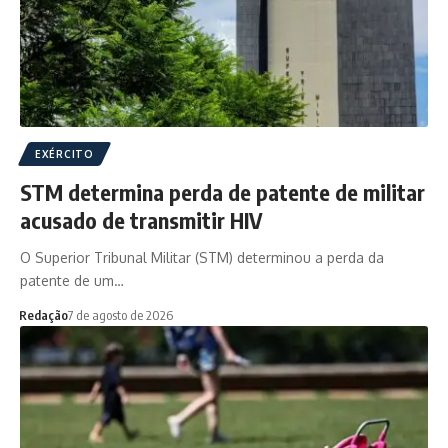
EXÉRCITO
STM determina perda de patente de militar
acusado de transmitir HIV
O Superior Tribunal Militar (STM) determinou a perda da
patente de um…
Redação
7 de agosto de 2026