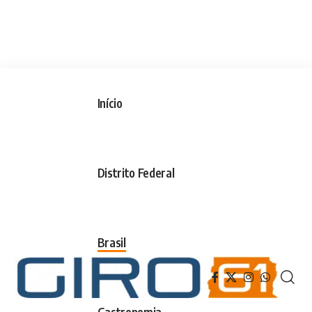
Início
Distrito Federal
Brasil
Gastronomia