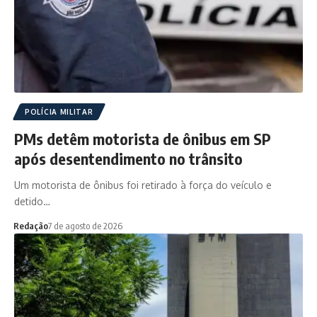
POLÍCIA MILITAR
PMs detêm motorista de ônibus em SP
após desentendimento no trânsito
Um motorista de ônibus foi retirado à força do veículo e
detido…
Redação
7 de agosto de 2026