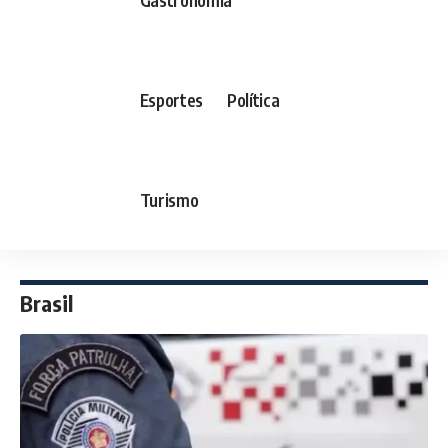
Esportes
Política
Turismo
Brasil