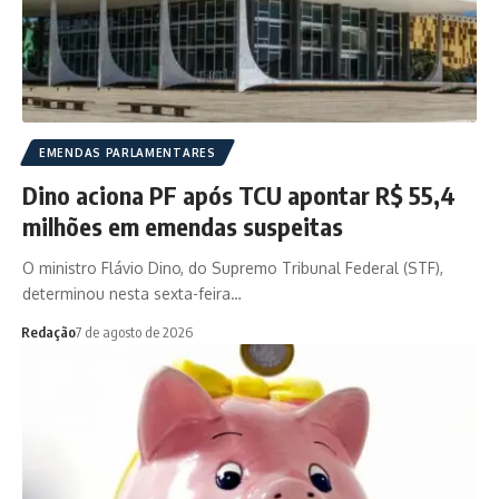
EMENDAS PARLAMENTARES
Dino aciona PF após TCU apontar R$ 55,4
milhões em emendas suspeitas
O ministro Flávio Dino, do Supremo Tribunal Federal (STF),
determinou nesta sexta-feira…
Redação
7 de agosto de 2026