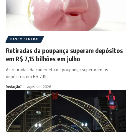
BANCO CENTRAL
Retiradas da poupança superam depósitos
em R$ 7,15 bilhões em julho
As retiradas da caderneta de poupança superaram os
depósitos em R$ 7,15…
Redação
7 de agosto de 2026