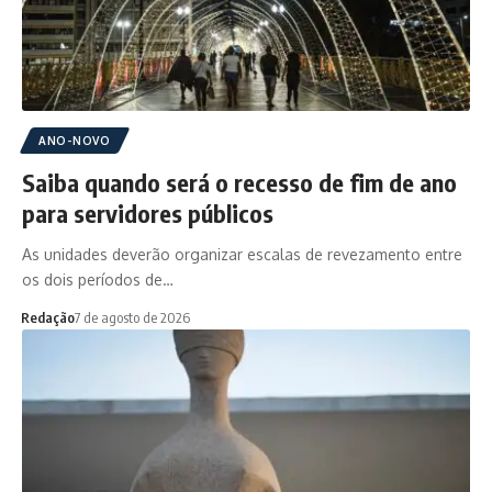
ANO-NOVO
Saiba quando será o recesso de fim de ano
para servidores públicos
As unidades deverão organizar escalas de revezamento entre
os dois períodos de…
Redação
7 de agosto de 2026