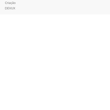
Criação
DEVUX