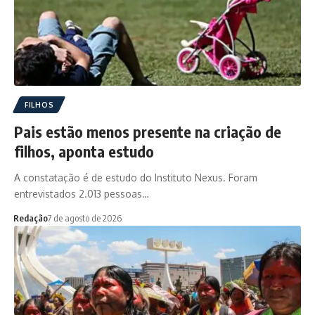
FILHOS
Pais estão menos presente na criação de
filhos, aponta estudo
A constatação é de estudo do Instituto Nexus. Foram
entrevistados 2.013 pessoas…
Redação
7 de agosto de 2026