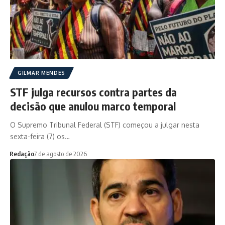
GILMAR MENDES
STF julga recursos contra partes da
decisão que anulou marco temporal
O Supremo Tribunal Federal (STF) começou a julgar nesta
sexta-feira (7) os…
Redação
7 de agosto de 2026