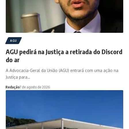
AGU
AGU pedirá na Justiça a retirada do Discord
do ar
A Advocacia-Geral da União (AGU) entrará com uma ação na
Justiça para…
Redação
7 de agosto de 2026