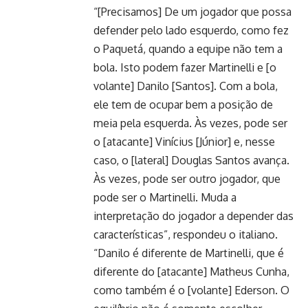
“[Precisamos] De um jogador que possa
defender pelo lado esquerdo, como fez
o Paquetá, quando a equipe não tem a
bola. Isto podem fazer Martinelli e [o
volante] Danilo [Santos]. Com a bola,
ele tem de ocupar bem a posição de
meia pela esquerda. Às vezes, pode ser
o [atacante] Vinícius [Júnior] e, nesse
caso, o [lateral] Douglas Santos avança.
Às vezes, pode ser outro jogador, que
pode ser o Martinelli. Muda a
interpretação do jogador a depender das
características”, respondeu o italiano.
“Danilo é diferente de Martinelli, que é
diferente do [atacante] Matheus Cunha,
como também é o [volante] Ederson. O