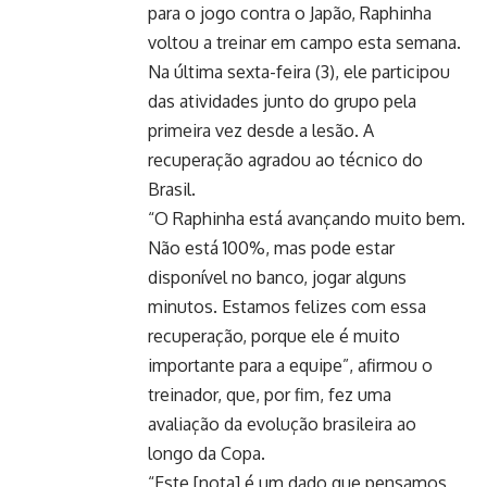
para o jogo contra o Japão, Raphinha
voltou a treinar em campo esta semana.
Na última sexta-feira (3), ele participou
das atividades junto do grupo pela
primeira vez desde a lesão. A
recuperação agradou ao técnico do
Brasil.
“O Raphinha está avançando muito bem.
Não está 100%, mas pode estar
disponível no banco, jogar alguns
minutos. Estamos felizes com essa
recuperação, porque ele é muito
importante para a equipe”, afirmou o
treinador, que, por fim, fez uma
avaliação da evolução brasileira ao
longo da Copa.
“Este [nota] é um dado que pensamos