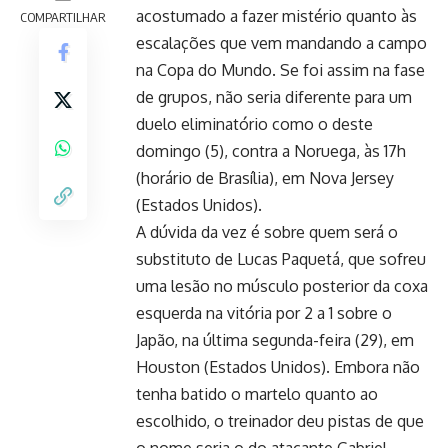
acostumado a fazer mistério quanto às
COMPARTILHAR
escalações que vem mandando a campo
na Copa do Mundo. Se foi assim na fase
de grupos, não seria diferente para um
duelo eliminatório como o deste
domingo (5), contra a Noruega, às 17h
(horário de Brasília), em Nova Jersey
(Estados Unidos).
A dúvida da vez é sobre quem será o
substituto de Lucas Paquetá, que sofreu
uma lesão no músculo posterior da coxa
esquerda na vitória por 2 a 1 sobre o
Japão, na última segunda-feira (29), em
Houston (Estados Unidos). Embora não
tenha batido o martelo quanto ao
escolhido, o treinador deu pistas de que