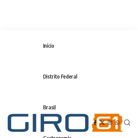
Início
Distrito Federal
Brasil
Gastronomia