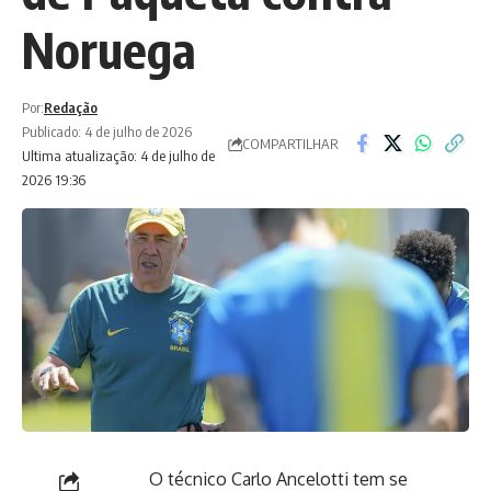
Noruega
Por:
Redação
Publicado: 4 de julho de 2026
COMPARTILHAR
Ultima atualização: 4 de julho de
2026 19:36
O técnico Carlo Ancelotti tem se