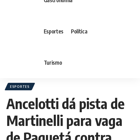
Esportes
Política
Turismo
ESPORTES
Ancelotti dá pista de
Martinelli para vaga
de Paquetá contra