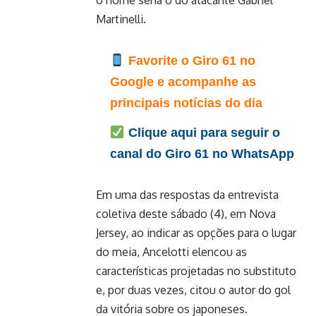
o nome seria o do atacante Gabriel
Martinelli.
Favorite o Giro 61 no
Google e acompanhe as
principais notícias do dia
Clique aqui para seguir o
canal do Giro 61 no WhatsApp
Em uma das respostas da entrevista
coletiva deste sábado (4), em Nova
Jersey, ao indicar as opções para o lugar
do meia, Ancelotti elencou as
características projetadas no substituto
e, por duas vezes, citou o autor do gol
da vitória sobre os japoneses.