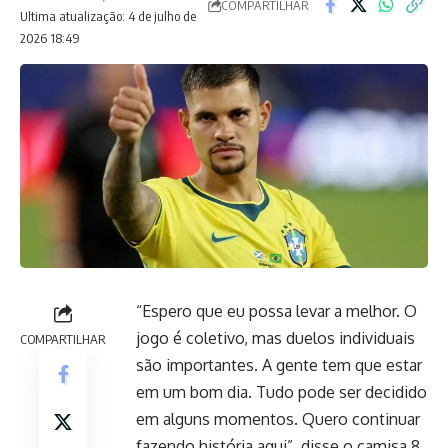
COMPARTILHAR
Ultima atualização: 4 de julho de
2026 18:49
“Espero que eu possa levar a melhor. O
jogo é coletivo, mas duelos individuais
COMPARTILHAR
são importantes. A gente tem que estar
em um bom dia. Tudo pode ser decidido
em alguns momentos. Quero continuar
fazendo história aqui”, disse o camisa 8