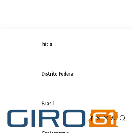
Início
Distrito Federal
Brasil
Gastronomia