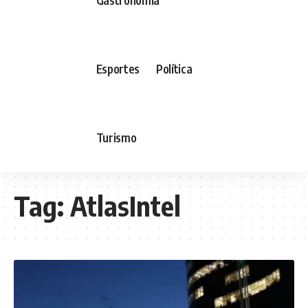
Esportes
Política
Turismo
Tag:
AtlasIntel