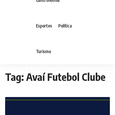
Esportes
Política
Turismo
Tag:
Avaí Futebol Clube