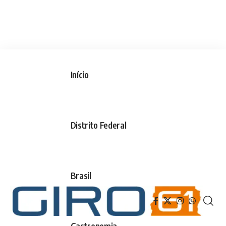
Início
Distrito Federal
Brasil
Gastronomia