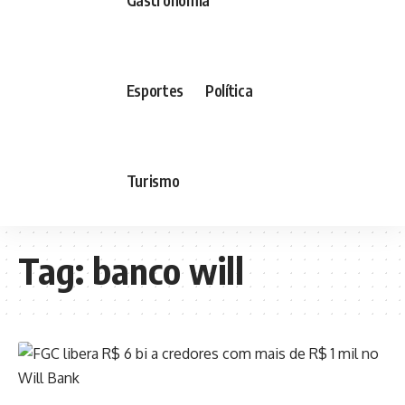
Esportes
Política
Turismo
Tag:
banco will