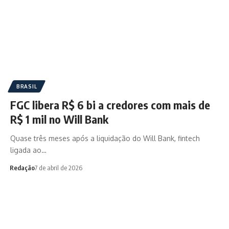
BRASIL
FGC libera R$ 6 bi a credores com mais de
R$ 1 mil no Will Bank
Quase três meses após a liquidação do Will Bank, fintech
ligada ao…
Redação
7 de abril de 2026