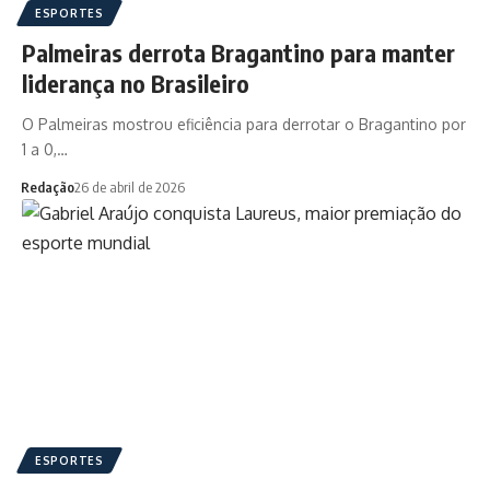
ESPORTES
Palmeiras derrota Bragantino para manter
liderança no Brasileiro
O Palmeiras mostrou eficiência para derrotar o Bragantino por
1 a 0,…
Redação
26 de abril de 2026
ESPORTES