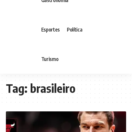
Esportes
Política
Turismo
Tag:
brasileiro