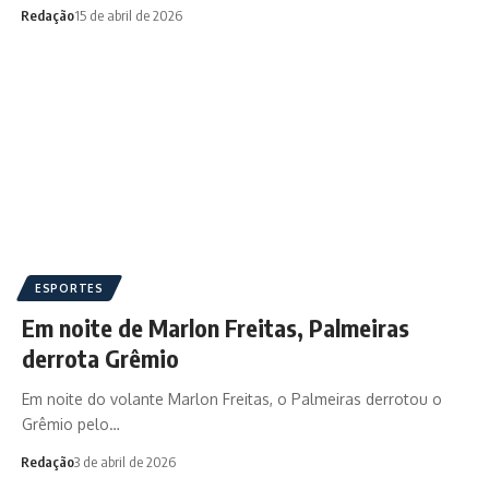
Redação
15 de abril de 2026
ESPORTES
Em noite de Marlon Freitas, Palmeiras
derrota Grêmio
Em noite do volante Marlon Freitas, o Palmeiras derrotou o
Grêmio pelo…
Redação
3 de abril de 2026