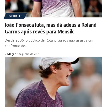
ESPORTES
João Fonseca luta, mas dá adeus a Roland
Garros após revés para Mensik
Desde 2006, o público de Roland Garros não assistia um
confronto de…
Redação
2 de junho de 2026