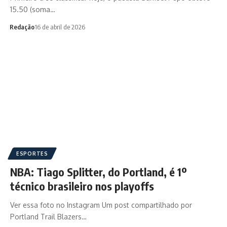
15.50 (soma…
Redação
16 de abril de 2026
ESPORTES
NBA: Tiago Splitter, do Portland, é 1º
técnico brasileiro nos playoffs
Ver essa foto no Instagram Um post compartilhado por
Portland Trail Blazers…