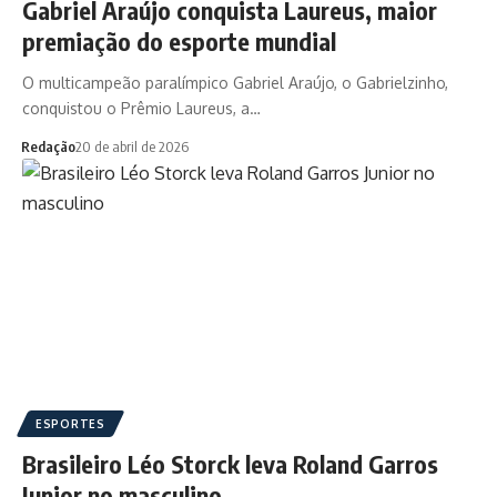
Gabriel Araújo conquista Laureus, maior
premiação do esporte mundial
O multicampeão paralímpico Gabriel Araújo, o Gabrielzinho,
conquistou o Prêmio Laureus, a…
Redação
20 de abril de 2026
ESPORTES
Brasileiro Léo Storck leva Roland Garros
Junior no masculino