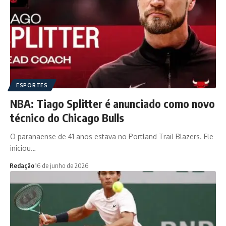
ESPORTES
NBA: Tiago Splitter é anunciado como novo
técnico do Chicago Bulls
O paranaense de 41 anos estava no Portland Trail Blazers. Ele
iniciou…
Redação
16 de junho de 2026