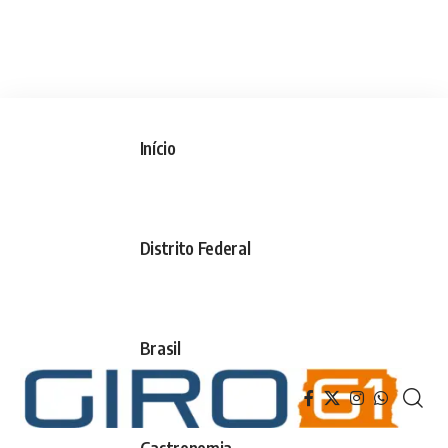
Início
Distrito Federal
Brasil
Gastronomia