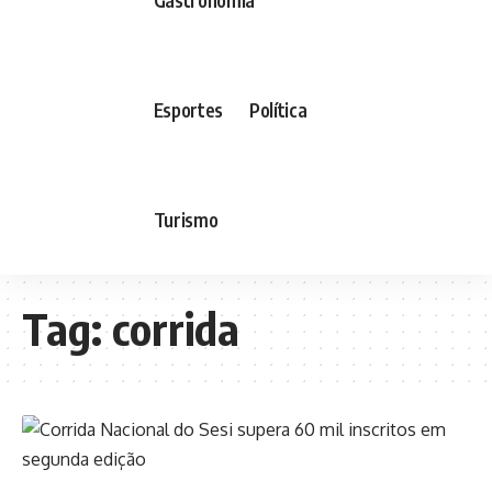
Esportes
Política
Turismo
Tag:
corrida