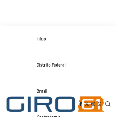
Início
Distrito Federal
Brasil
Gastronomia