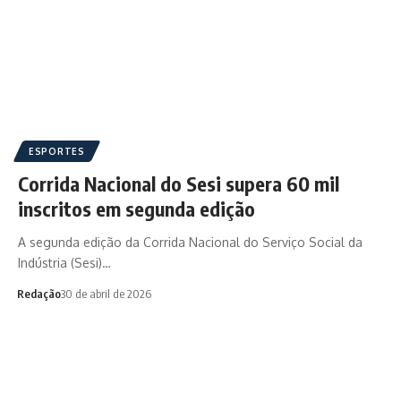
ESPORTES
Corrida Nacional do Sesi supera 60 mil
inscritos em segunda edição
A segunda edição da Corrida Nacional do Serviço Social da
Indústria (Sesi)…
Redação
30 de abril de 2026