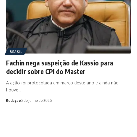
BRASIL
Fachin nega suspeição de Kassio para
decidir sobre CPI do Master
A ação foi protocolada em março deste ano e ainda não
houve…
Redação
5 de junho de 2026