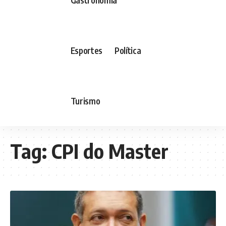
Esportes
Política
Turismo
Tag:
CPI do Master