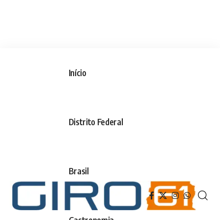
Início
Distrito Federal
Brasil
Gastronomia