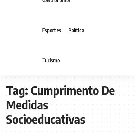
Esportes
Política
Turismo
Tag:
Cumprimento De
Medidas
Socioeducativas