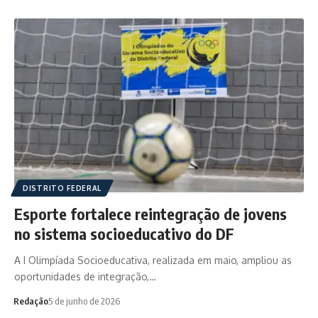
DISTRITO FEDERAL
Esporte fortalece reintegração de jovens
no sistema socioeducativo do DF
A I Olimpíada Socioeducativa, realizada em maio, ampliou as
oportunidades de integração,…
Redação
5 de junho de 2026