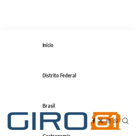
Início
Distrito Federal
Brasil
Gastronomia