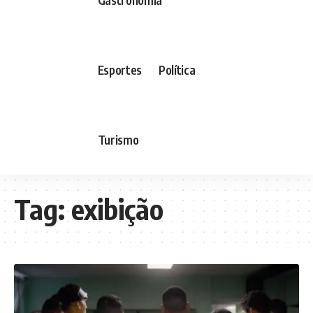
Esportes
Política
Turismo
Tag:
exibição