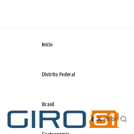
Início
Distrito Federal
Brasil
Gastronomia