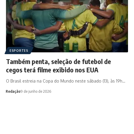
ESPORTES
Também penta, seleção de futebol de
cegos terá filme exibido nos EUA
O Brasil estreia na Copa do Mundo neste sábado (13), às 19h…
Redação
9 de junho de 2026