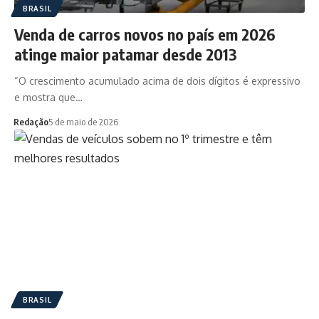
BRASIL
Venda de carros novos no país em 2026
atinge maior patamar desde 2013
“O crescimento acumulado acima de dois dígitos é expressivo
e mostra que…
Redação
5 de maio de 2026
BRASIL