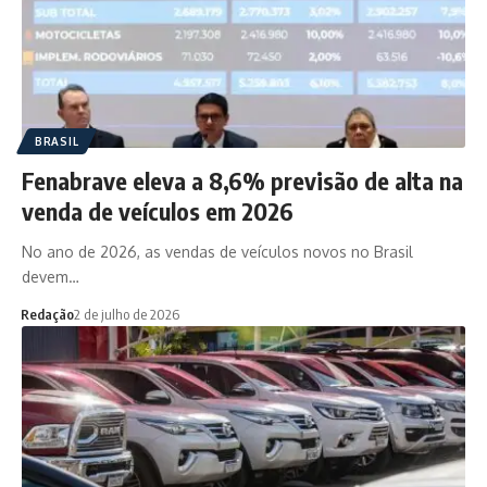
BRASIL
Fenabrave eleva a 8,6% previsão de alta na
venda de veículos em 2026
No ano de 2026, as vendas de veículos novos no Brasil
devem…
Redação
2 de julho de 2026