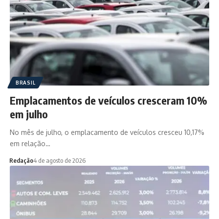
BRASIL
Emplacamentos de veículos cresceram 10%
em julho
No mês de julho, o emplacamento de veículos cresceu 10,17%
em relação…
Redação
4 de agosto de 2026