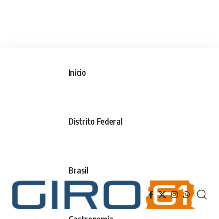
Início
Distrito Federal
Brasil
Gastronomia