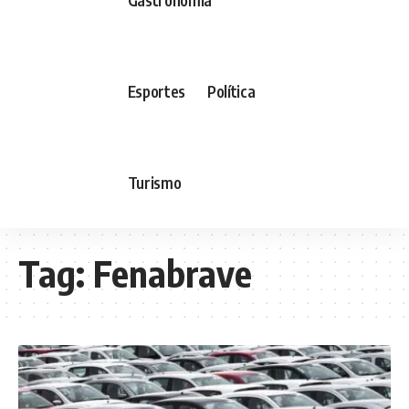
Esportes
Política
Turismo
Tag:
Fenabrave