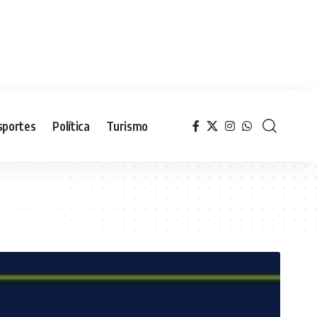
sportes
Política
Turismo