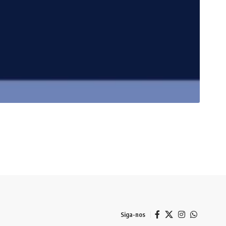
Siga-nos