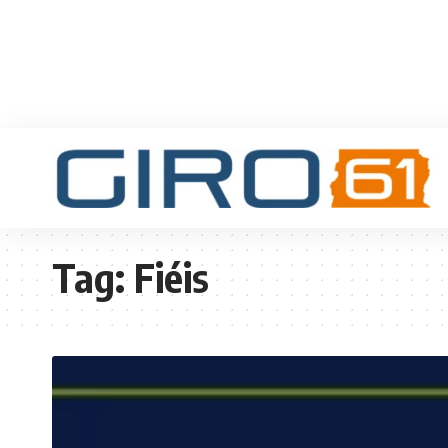
Tag:
Fiéis