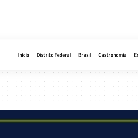
Início
Distrito Federal
Brasil
Gastronomia
E