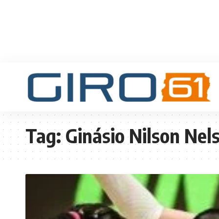
Tag:
Ginásio Nilson Nel