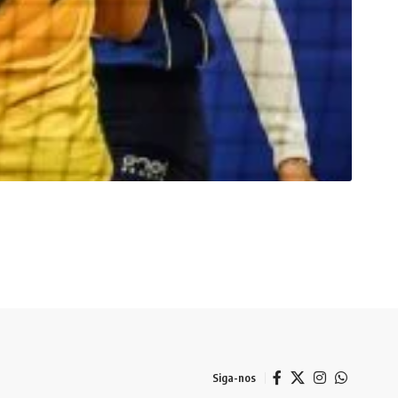
Siga-nos