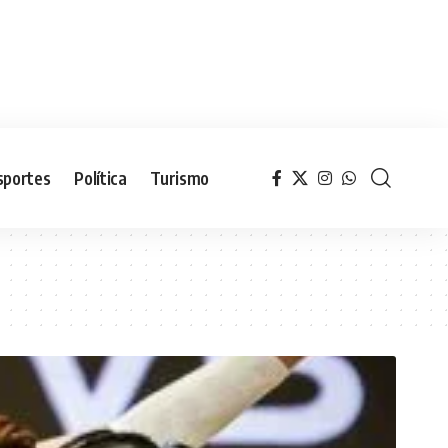
sportes
Política
Turismo