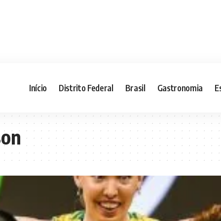
Início
Distrito Federal
Brasil
Gastronomia
E
son