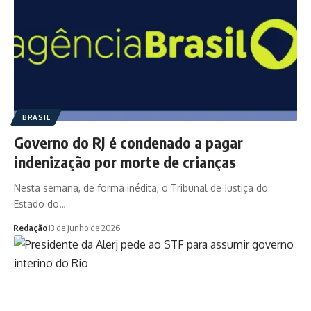
BRASIL
Governo do RJ é condenado a pagar
indenização por morte de crianças
Nesta semana, de forma inédita, o Tribunal de Justiça do
Estado do…
Redação
13 de junho de 2026