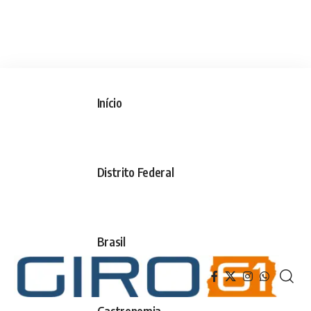
Início
Distrito Federal
Brasil
Gastronomia