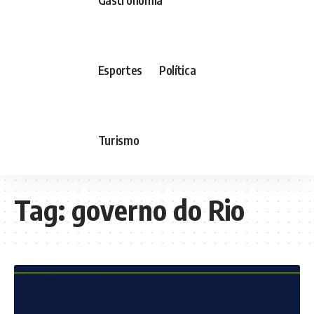
Esportes
Política
Turismo
Tag:
governo do Rio