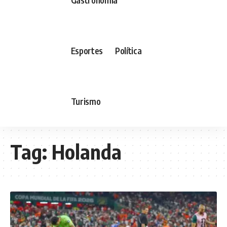
Esportes
Política
Turismo
Tag:
Holanda