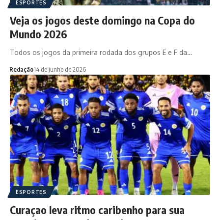
ESPORTES
Veja os jogos deste domingo na Copa do
Mundo 2026
Todos os jogos da primeira rodada dos grupos E e F da…
Redação
14 de junho de 2026
ESPORTES
Curaçao leva ritmo caribenho para sua