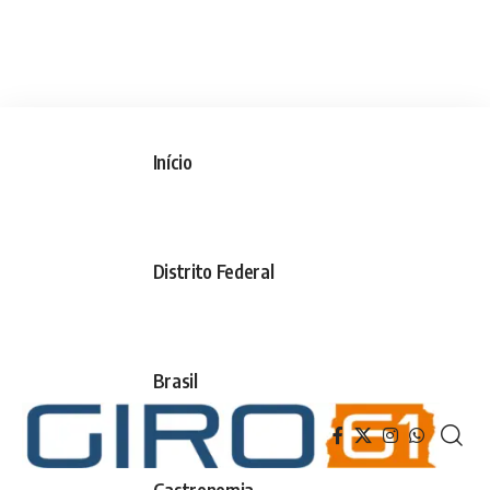
Início
Distrito Federal
Brasil
Gastronomia