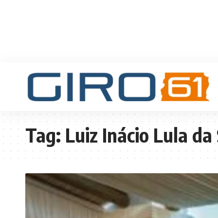
Tag:
Luiz Inácio Lula da 