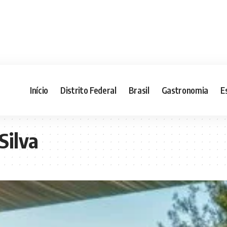
Início
Distrito Federal
Brasil
Gastronomia
E
Silva