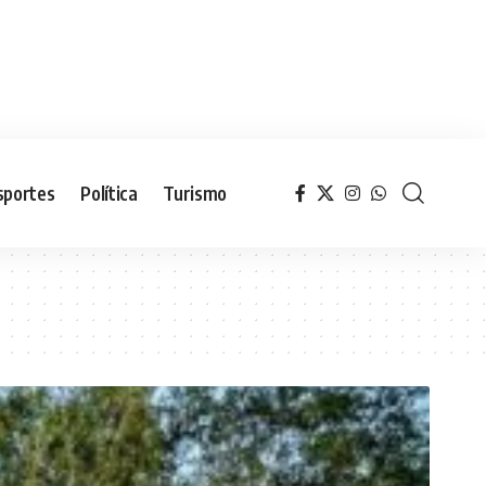
sportes
Política
Turismo