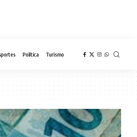
sportes
Política
Turismo