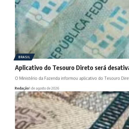
BRASIL
Aplicativo do Tesouro Direto será desativ
O Ministério da Fazenda informou aplicativo do Tesouro Dir
Redação
1 de agosto de 2026