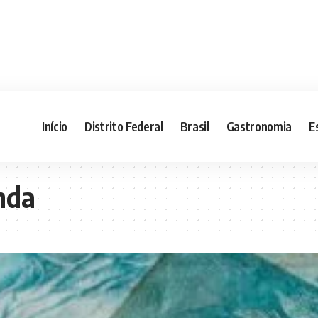
Início
Distrito Federal
Brasil
Gastronomia
E
nda