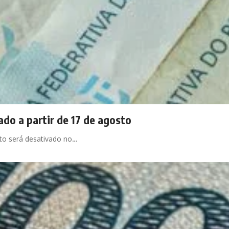
ado a partir de 17 de agosto
eto será desativado no…