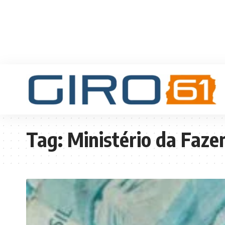
Tag:
Ministério da Faze