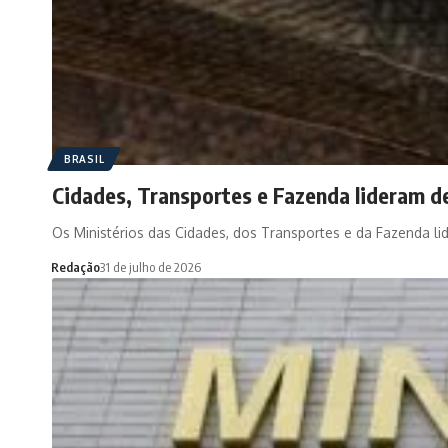
BRASIL
Cidades, Transportes e Fazenda lideram 
Os Ministérios das Cidades, dos Transportes e da Fazenda l
Redação
31 de julho de 2026