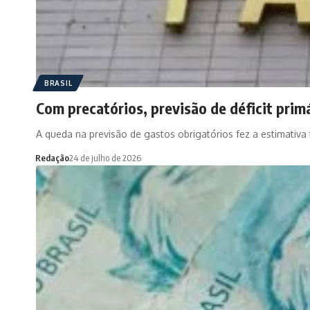
BRASIL
Com precatórios, previsão de déficit prim
A queda na previsão de gastos obrigatórios fez a estimativa
Redação
24 de julho de 2026