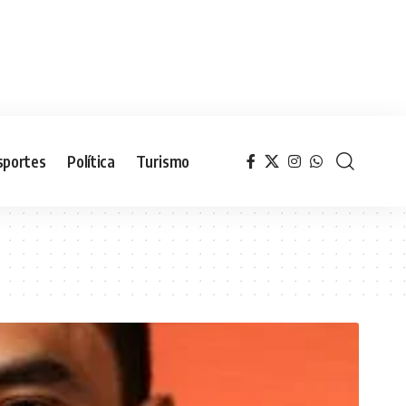
sportes
Política
Turismo