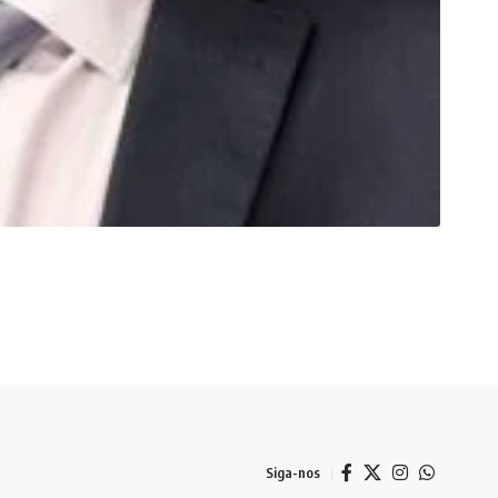
Siga-nos