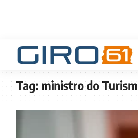
Tag:
ministro do Turis