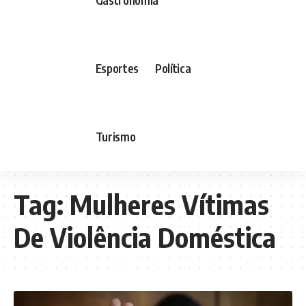
Esportes
Política
Turismo
Tag:
Mulheres Vítimas
De Violência Doméstica