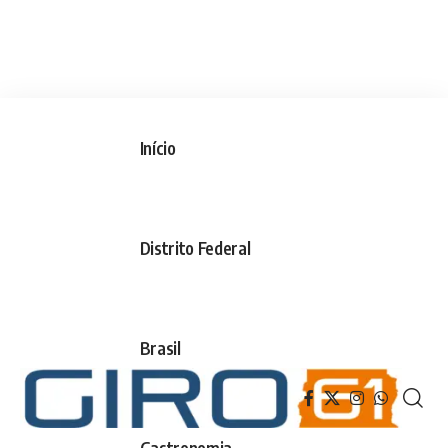
Início
Distrito Federal
Brasil
Gastronomia