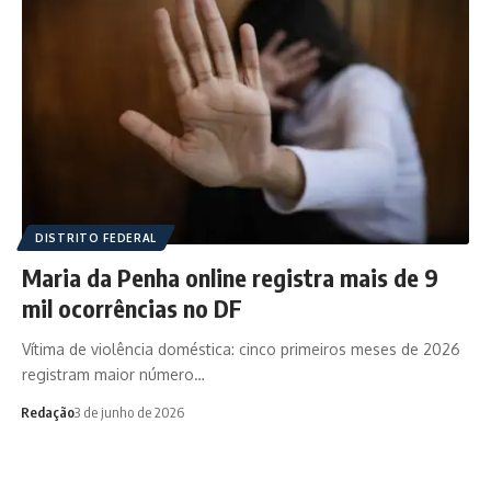
DISTRITO FEDERAL
Maria da Penha online registra mais de 9
mil ocorrências no DF
Vítima de violência doméstica: cinco primeiros meses de 2026
registram maior número…
Redação
3 de junho de 2026