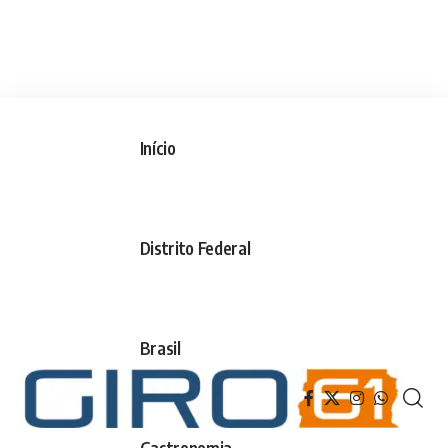
Início
Distrito Federal
Brasil
Gastronomia