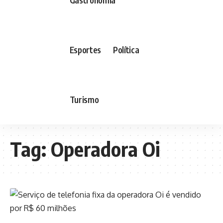
Esportes
Política
Turismo
Tag:
Operadora Oi