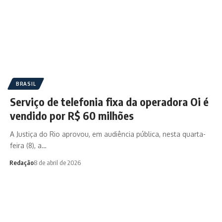
BRASIL
Serviço de telefonia fixa da operadora Oi é
vendido por R$ 60 milhões
A Justiça do Rio aprovou, em audiência pública, nesta quarta-
feira (8), a…
Redação
8 de abril de 2026