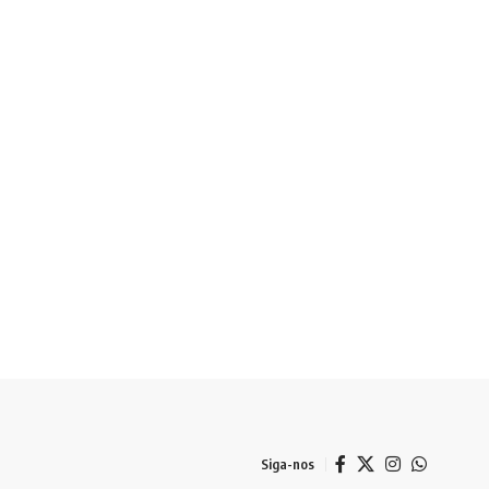
Siga-nos