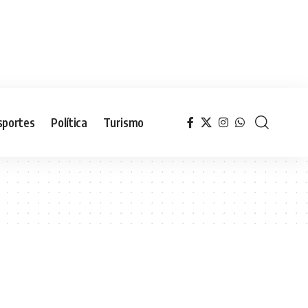
sportes
Política
Turismo