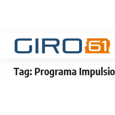
Tag:
Programa Impulsi