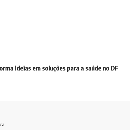
forma ideias em soluções para a saúde no DF