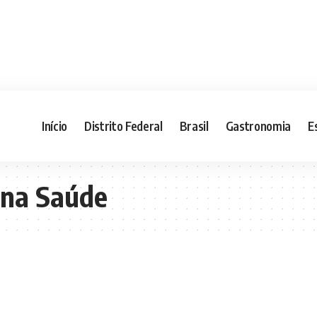
Início
Distrito Federal
Brasil
Gastronomia
E
ona Saúde