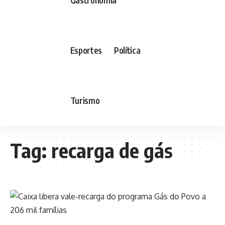
Esportes
Política
Turismo
Tag:
recarga de gás