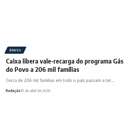
BRASIL
Caixa libera vale-recarga do programa Gás
do Povo a 206 mil famílias
Cerca de 206 mil famílias em todo o país passam a ter…
Redação
10 de abril de 2026