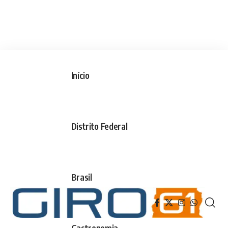
Início
Distrito Federal
Brasil
Gastronomia