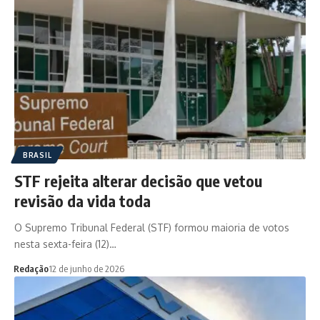
BRASIL
STF rejeita alterar decisão que vetou
revisão da vida toda
O Supremo Tribunal Federal (STF) formou maioria de votos
nesta sexta-feira (12)…
Redação
12 de junho de 2026