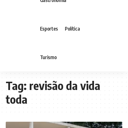
Esportes
Política
Turismo
Tag:
revisão da vida
toda