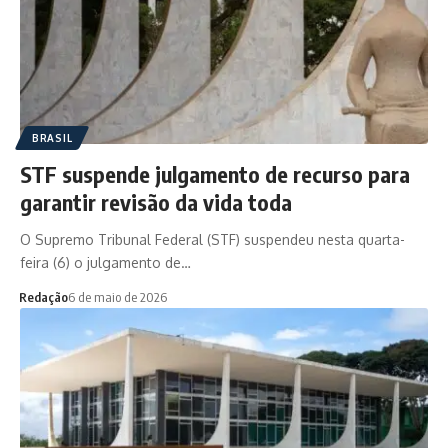
BRASIL
STF suspende julgamento de recurso para
garantir revisão da vida toda
O Supremo Tribunal Federal (STF) suspendeu nesta quarta-
feira (6) o julgamento de…
Redação
6 de maio de 2026