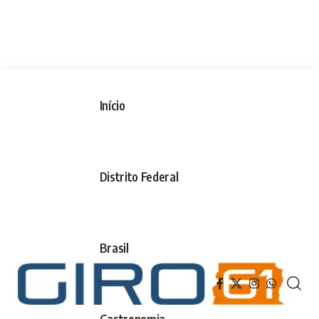
Início
Distrito Federal
Brasil
Gastronomia