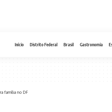
Início
Distrito Federal
Brasil
Gastronomia
E