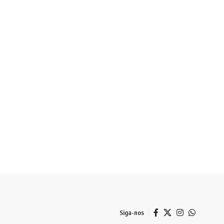
Siga-nos