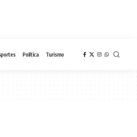
sportes
Política
Turismo