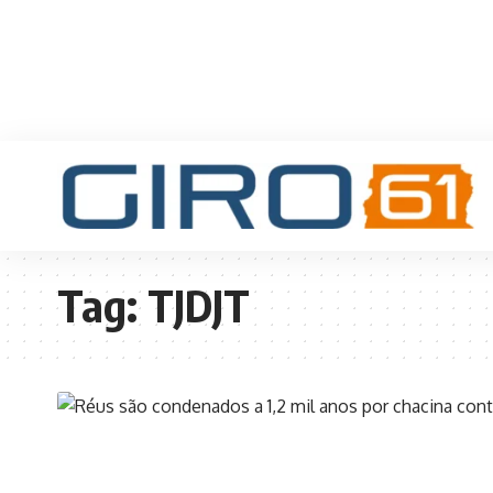
Tag:
TJDJT