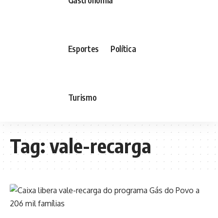
Esportes
Política
Turismo
Tag:
vale-recarga