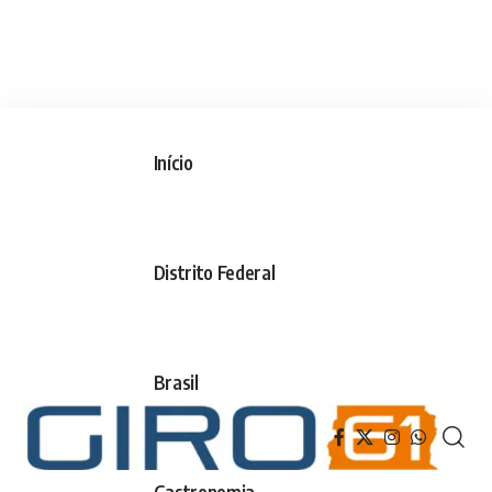
Início
Distrito Federal
Brasil
Gastronomia