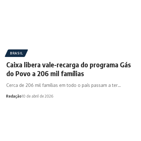
BRASIL
Caixa libera vale-recarga do programa Gás
do Povo a 206 mil famílias
Cerca de 206 mil famílias em todo o país passam a ter…
Redação
10 de abril de 2026