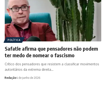
POLÍTICA
Safatle afirma que pensadores não podem
ter medo de nomear o fascismo
Crítico dos pensadores que resistem a classificar movimentos
autoritários da extrema direita…
Redação
4 de junho de 2026