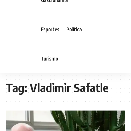
Esportes
Política
Turismo
Tag:
Vladimir Safatle