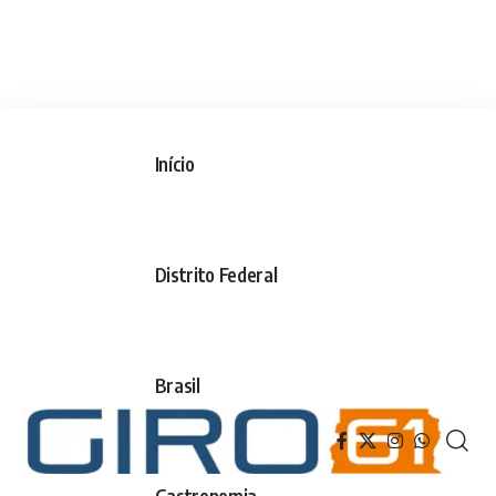
Início
Distrito Federal
Brasil
Gastronomia