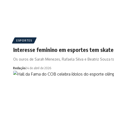
ESPORTES
Interesse feminino em esportes tem skate
Os ouros de Sarah Menezes, Rafaela Silva e Beatriz Souza 
Redação
24 de abril de 2026