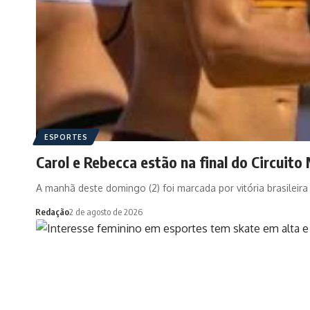
ESPORTES
Carol e Rebecca estão na final do Circuito 
A manhã deste domingo (2) foi marcada por vitória brasileira
Redação
2 de agosto de 2026