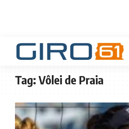
Tag:
Vôlei de Praia