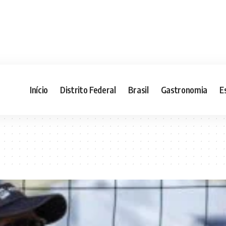
Início
Distrito Federal
Brasil
Gastronomia
E