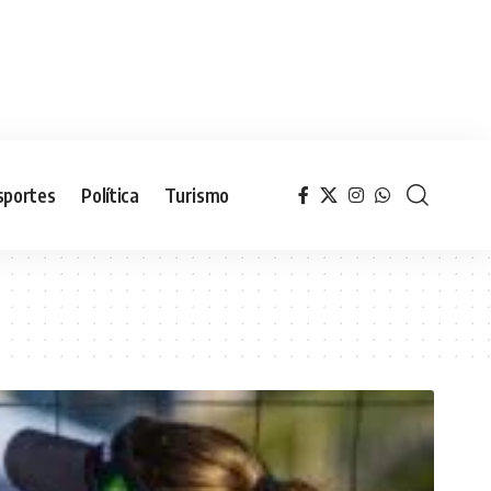
sportes
Política
Turismo