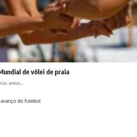
Mundial de vôlei de praia
 nas areias…