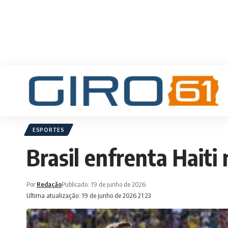
ESPORTES
Brasil enfrenta Hait
Por:
Redação
Publicado: 19 de junho de 2026
Ultima atualização: 19 de junho de 2026 21:23