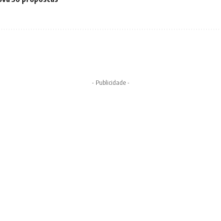
- Publicidade -