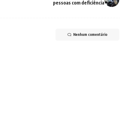
pessoas com deficiência
Nenhum comentário