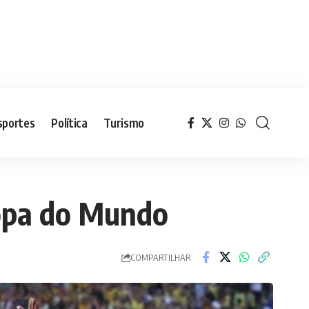
sportes
Política
Turismo
Copa do Mundo
COMPARTILHAR