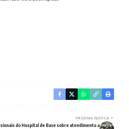
PRÓXIMA NOTÍCIA
ssionais do Hospital de Base sobre atendimento a