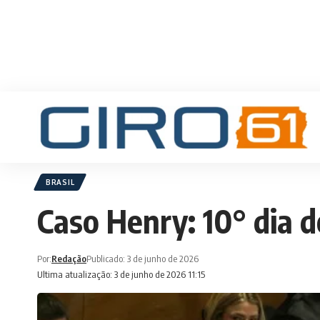
BRASIL
Caso Henry: 10° dia d
Por:
Redação
Publicado: 3 de junho de 2026
Ultima atualização: 3 de junho de 2026 11:15