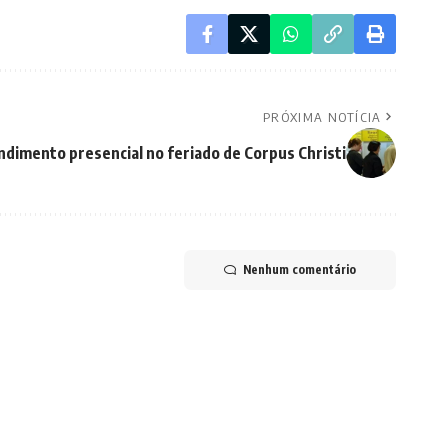
PRÓXIMA NOTÍCIA
ndimento presencial no feriado de Corpus Christi
Nenhum comentário