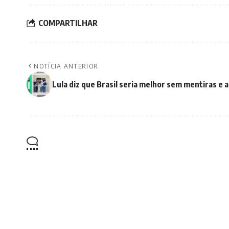
COMPARTILHAR
NOTÍCIA ANTERIOR
Lula diz que Brasil seria melhor sem mentiras e a