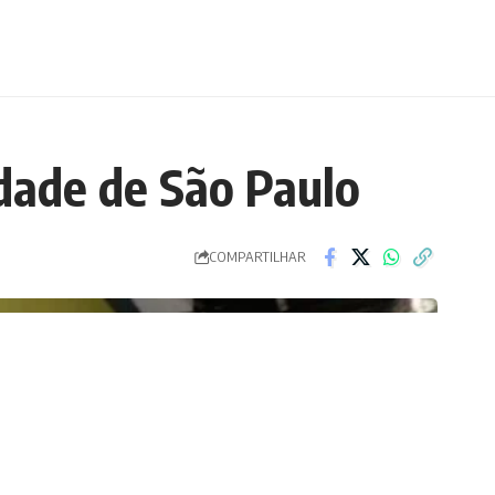
idade de São Paulo
COMPARTILHAR