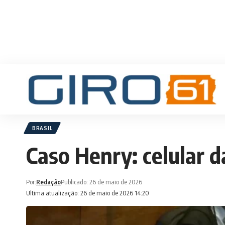
BRASIL
Caso Henry: celular d
Por:
Redação
Publicado: 26 de maio de 2026
Ultima atualização: 26 de maio de 2026 14:20