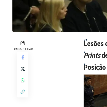
Lesões 
COMPARTILHAR
Prints
de
Posição