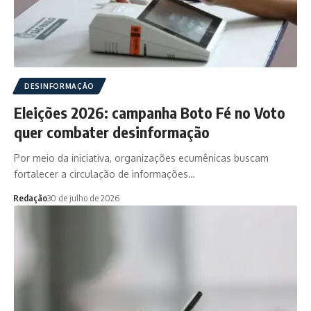
DESINFORMAÇÃO
Eleições 2026: campanha Boto Fé no Voto
quer combater desinformação
Por meio da iniciativa, organizações ecumênicas buscam
fortalecer a circulação de informações…
Redação
30 de julho de 2026