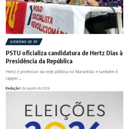
GOVERNO DE SP
PSTU oficializa candidatura de Hertz Dias à
Presidência da República
Hertz é professor da rede pública no Maranhão e também é
rapper.…
Redação
1 de agosto de 2026