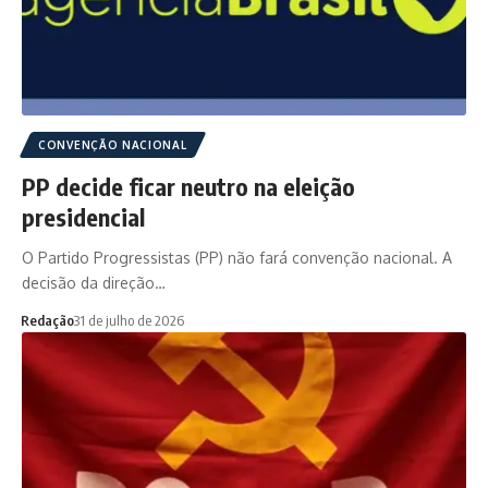
CONVENÇÃO NACIONAL
PP decide ficar neutro na eleição
presidencial
O Partido Progressistas (PP) não fará convenção nacional. A
decisão da direção…
Redação
31 de julho de 2026