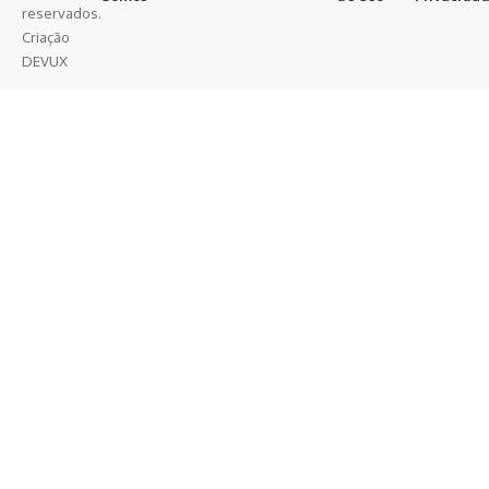
reservados.
Criação
DEVUX