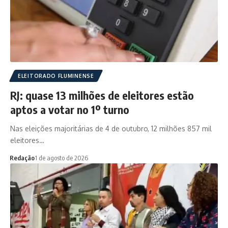
ELEITORADO FLUMINENSE
RJ: quase 13 milhões de eleitores estão
aptos a votar no 1º turno
Nas eleições majoritárias de 4 de outubro, 12 milhões 857 mil
eleitores…
Redação
1 de agosto de 2026