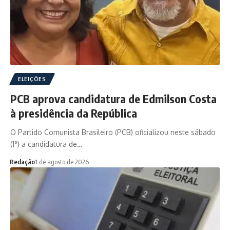
ELEIÇÕES
PCB aprova candidatura de Edmilson Costa
à presidência da República
O Partido Comunista Brasileiro (PCB) oficializou neste sábado
(1°) a candidatura de…
Redação
1 de agosto de 2026