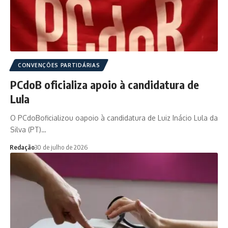
CONVENÇÕES PARTIDÁRIAS
PCdoB oficializa apoio à candidatura de
Lula
O PCdoBoficializou oapoio à candidatura de Luiz Inácio Lula da
Silva (PT)…
Redação
30 de julho de 2026