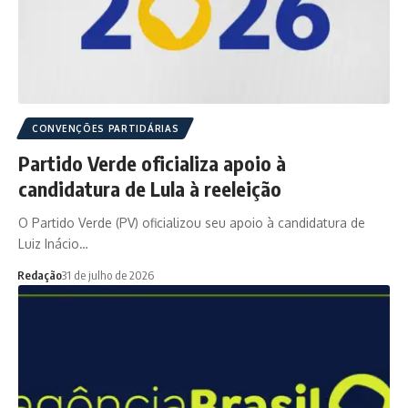
CONVENÇÕES PARTIDÁRIAS
Partido Verde oficializa apoio à
candidatura de Lula à reeleição
O Partido Verde (PV) oficializou seu apoio à candidatura de
Luiz Inácio…
Redação
31 de julho de 2026