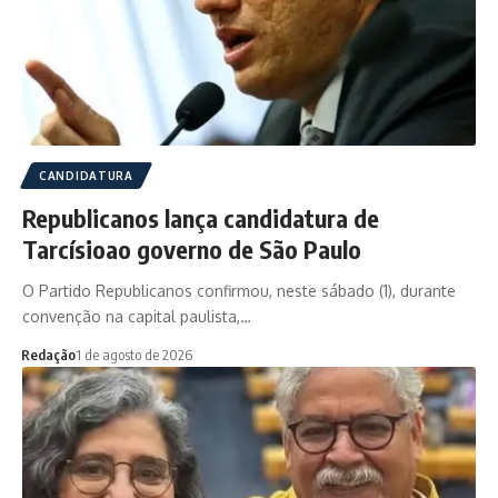
CANDIDATURA
Republicanos lança candidatura de
Tarcísioao governo de São Paulo
O Partido Republicanos confirmou, neste sábado (1), durante
convenção na capital paulista,…
Redação
1 de agosto de 2026