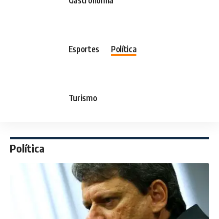
Esportes
Política
Turismo
Política