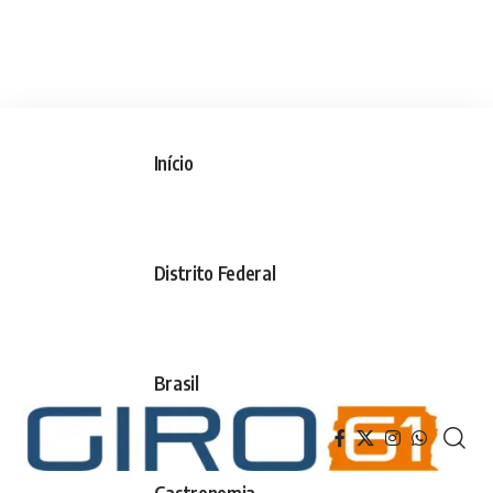
Início
Distrito Federal
Brasil
Gastronomia