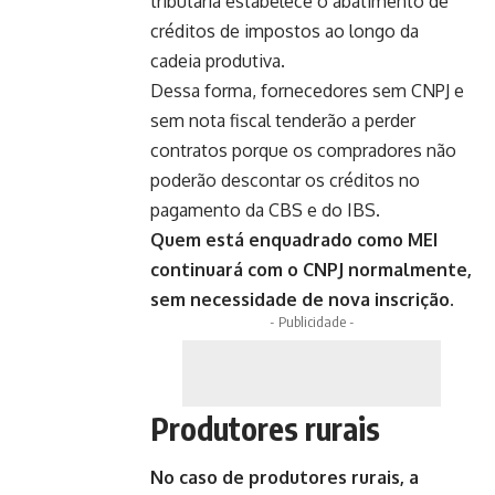
tributária estabelece o abatimento de
créditos de impostos ao longo da
cadeia produtiva.
Dessa forma, fornecedores sem CNPJ e
sem nota fiscal tenderão a perder
contratos porque os compradores não
poderão descontar os créditos no
pagamento da CBS e do IBS.
Quem está enquadrado como MEI
continuará com o CNPJ normalmente,
sem necessidade de nova inscrição.
- Publicidade -
Produtores rurais
No caso de produtores rurais, a