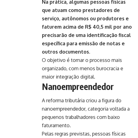
Na prática, algumas pessoas físicas
que atuam como prestadores de
serviço, autônomos ou produtores e
faturem acima de R$ 40,5 mil por ano
precisarão de uma identificação fiscal
específica para emissão de notas e
outros documentos.
O objetivo é tornar o processo mais
organizado, com menos burocracia e
maior integração digital.
Nanoempreendedor
A reforma tributária criou a figura do
nanoempreendedor, categoria voltada a
pequenos trabalhadores com baixo
faturamento.
Pelas regras previstas, pessoas físicas