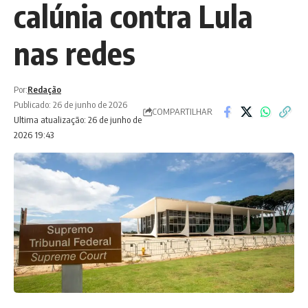
calúnia contra Lula
nas redes
Por:
Redação
Publicado: 26 de junho de 2026
COMPARTILHAR
Ultima atualização: 26 de junho de
2026 19:43