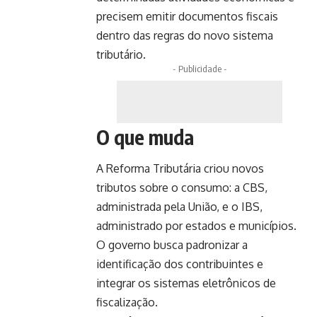
precisem emitir documentos fiscais
dentro das regras do novo sistema
tributário.
- Publicidade -
O que muda
A Reforma Tributária criou novos
tributos sobre o consumo: a CBS,
administrada pela União, e o IBS,
administrado por estados e municípios.
O governo busca padronizar a
identificação dos contribuintes e
integrar os sistemas eletrônicos de
fiscalização.