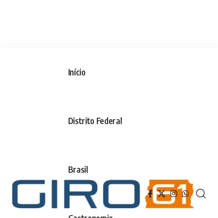
Início
Distrito Federal
Brasil
Gastronomia