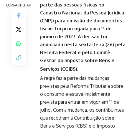
parte das pessoas físicas no
COMPARTILHAR
Cadastro Nacional da Pessoa Jurídica
(CNPJ) para emissão de documentos
fiscais foi prorrogada para 1º de
janeiro de 2027. A decisão foi
anunciada nesta sexta-feira (26) pela
Receita Federal e pelo Comitê
Gestor do Imposto sobre Bens e
Serviços (CGIBS).
A regra fazia parte das mudanças
previstas pela Reforma Tributária sobre
o consumo e estava inicialmente
prevista para entrar em vigor em 1º de
julho. Com a mudança, os contribuintes
que recolhem a Contribuição sobre
Bens e Serviços (CBS) e o Imposto