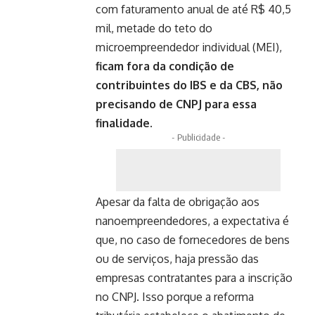
com faturamento anual de até R$ 40,5
mil, metade do teto do
microempreendedor individual (MEI),
ficam fora da condição de
contribuintes do IBS e da CBS, não
precisando de CNPJ para essa
finalidade.
- Publicidade -
Apesar da falta de obrigação aos
nanoempreendedores, a expectativa é
que, no caso de fornecedores de bens
ou de serviços, haja pressão das
empresas contratantes para a inscrição
no CNPJ. Isso porque a reforma