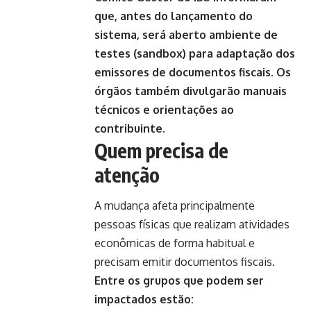
que, antes do lançamento do
sistema, será aberto ambiente de
testes (sandbox) para adaptação dos
emissores de documentos fiscais
.
Os
órgãos também divulgarão manuais
técnicos e orientações ao
contribuinte.
Quem precisa de
atenção
A mudança afeta principalmente
pessoas físicas que realizam atividades
econômicas de forma habitual e
precisam emitir documentos fiscais.
Entre os grupos que podem ser
impactados estão: