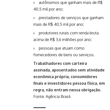
autônomos que ganham mais de R$
40,5 mil por ano;
prestadores de serviços que ganham
mais de R$ 40,5 mil por ano;
produtores rurais com renda bruta
acima de R$ 3,6 milhões por ano;
pessoas que atuam como
fornecedores de bens ou serviços.
Trabalhadores com carteira
assinada, aposentados sem atividade
econômica própria, consumidores
finais e investidores pessoa física, em
regra, não entram nessa obrigação.
Fonte:
Agência Brasil