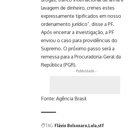
lavagem de dinheiro, crimes estes
expressamente tipificados em nosso
ordenamento jurídico”, disse a PF.
Após encerrar a investigação, a PF
enviou o caso para providências do
Supremo. O próximo passo será a
remessa para a Procuradoria-Geral da
República (PGR).
- Publicidade -
Fonte:
Agência Brasil
TAG:
Flávio Bolsonaro
Lula
stf