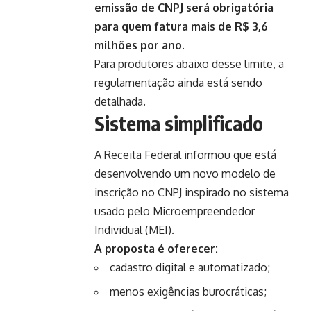
emissão de CNPJ será obrigatória
para quem fatura mais de R$ 3,6
milhões por ano.
Para produtores abaixo desse limite, a
regulamentação ainda está sendo
detalhada.
Sistema simplificado
A Receita Federal informou que está
desenvolvendo um novo modelo de
inscrição no CNPJ inspirado no sistema
usado pelo Microempreendedor
Individual (MEI).
A proposta é oferecer:
cadastro digital e automatizado;
menos exigências burocráticas;