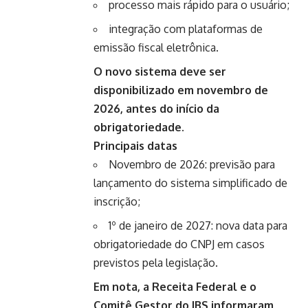
processo mais rápido para o usuário;
integração com plataformas de
emissão fiscal eletrônica.
O novo sistema deve ser
disponibilizado em novembro de
2026, antes do início da
obrigatoriedade.
Principais datas
Novembro de 2026: previsão para
lançamento do sistema simplificado de
inscrição;
1º de janeiro de 2027: nova data para
obrigatoriedade do CNPJ em casos
previstos pela legislação.
Em nota, a Receita Federal e o
Comitê Gestor do IBS informaram