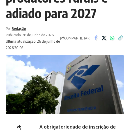
adiado para 2027
Por:
Redação
Publicado: 26 de junho de 2026
COMPARTILHAR
Ultima atualização: 26 de junho de
2026 20:03
A obrigatoriedade de inscrição de