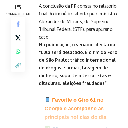
A conclusão da PF consta no relatório
final do inquérito aberto pelo ministro
COMPARTILHAR
Alexandre de Moraes, do Supremo
Tribunal Federal (STF), para apurar o
caso.
Na publicação, o senador declarou:
“Lula será delatado. É o fim do Foro
de São Paulo: tráfico internacional
de drogas e armas, lavagem de
dinheiro, suporte a terroristas e
ditaduras, eleições fraudadas”.
Favorite o Giro 61 no
Google e acompanhe as
principais notícias do dia