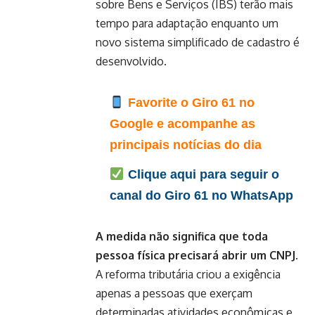
sobre Bens e Serviços (IBS) terão mais
tempo para adaptação enquanto um
novo sistema simplificado de cadastro é
desenvolvido.
Favorite o Giro 61 no
Google e acompanhe as
principais notícias do dia
Clique aqui para seguir o
canal do Giro 61 no WhatsApp
A medida não significa que toda
pessoa física precisará abrir um CNPJ
.
A reforma tributária criou a exigência
apenas a pessoas que exerçam
determinadas atividades econômicas e