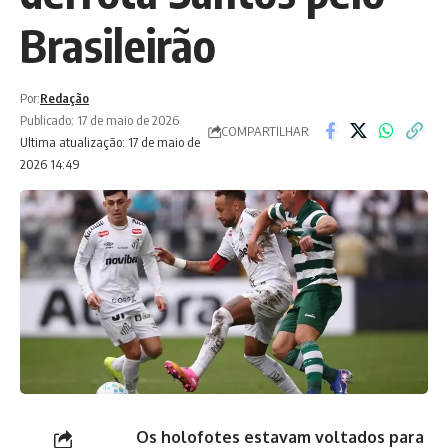
Brasileirão
Por:
Redação
Publicado: 17 de maio de 2026
COMPARTILHAR
Ultima atualização: 17 de maio de
2026 14:49
Os holofotes estavam voltados para