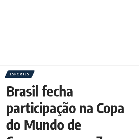
ESPORTES
Brasil fecha
participação na Copa
do Mundo de