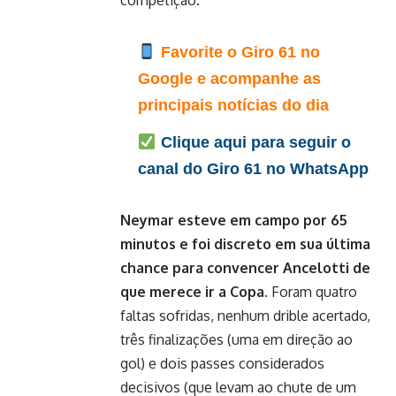
competição.
Favorite o Giro 61 no
Google e acompanhe as
principais notícias do dia
Clique aqui para seguir o
canal do Giro 61 no WhatsApp
Neymar esteve em campo por 65
minutos e foi discreto em sua última
chance para convencer Ancelotti de
que merece ir a Copa.
Foram quatro
faltas sofridas, nenhum drible acertado,
três finalizações (uma em direção ao
gol) e dois passes considerados
decisivos (que levam ao chute de um