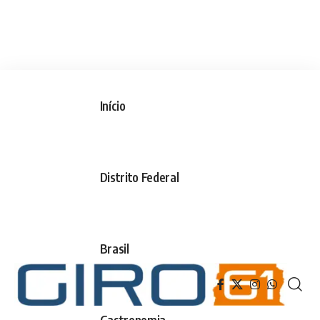
Início
Distrito Federal
Brasil
Gastronomia