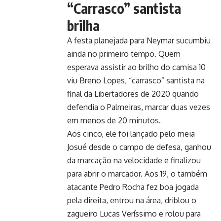
“Carrasco” santista
brilha
A festa planejada para Neymar sucumbiu
ainda no primeiro tempo. Quem
esperava assistir ao brilho do camisa 10
viu Breno Lopes, “carrasco” santista na
final da Libertadores de 2020 quando
defendia o Palmeiras, marcar duas vezes
em menos de 20 minutos.
Aos cinco, ele foi lançado pelo meia
Josué desde o campo de defesa, ganhou
da marcação na velocidade e finalizou
para abrir o marcador. Aos 19, o também
atacante Pedro Rocha fez boa jogada
pela direita, entrou na área, driblou o
zagueiro Lucas Veríssimo e rolou para