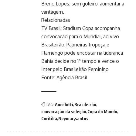
Breno Lopes, sem goleiro, aumentar a
vantagem.
Relacionadas
TV Brasil: Stadium Copa acompanha
convocação para o Mundial, ao vivo
Brasileirão: Palmeiras tropeça e
Flamengo pode encostar na liderança
Bahia decide no 1º tempo e vence o
Inter pelo Brasileirão Feminino
Fonte:
Agência Brasil
TAG:
Ancelotti
Brasileirão
convocação da seleção
Copa do Mundo
Coritiba
Neymar
santos