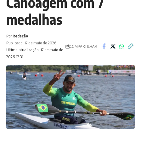
Canoagem com 7
medalhas
Por:
Redação
Publicado: 17 de maio de 2026
COMPARTILHAR
Ultima atualização: 17 de maio de
2026 12:31