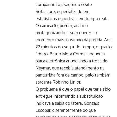
companheiro), segundo o site
Sofascore, especializado em
estatísticas esportivas em tempo real.
O camisa 10, porém, acabou
protagonizando – sem querer – o
momento mais inusitado da partida. Aos
22 minutos do segundo tempo, o quarto
árbitro, Bruno Mota Correia, ergueu a
placa eletrônica anunciando a troca de
Neymar, que recebia atendimento na
panturrilha fora de campo, pelo também
atacante Robinho Júnior.
O problema é que o papel que teria sido
entregue informando a substituição
indicava a saída do lateral Gonzalo
Escobar, diferentemente do que