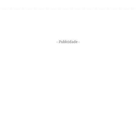
- Publicidade -