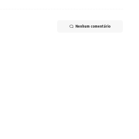
Nenhum comentário