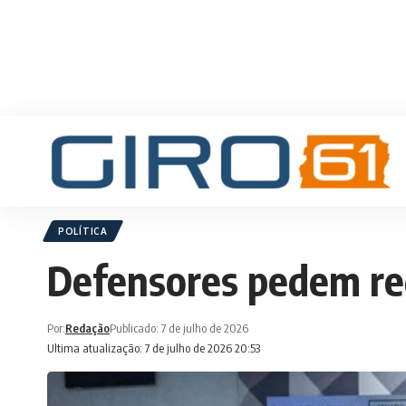
POLÍTICA
Defensores pedem reg
Por:
Redação
Publicado: 7 de julho de 2026
Ultima atualização: 7 de julho de 2026 20:53