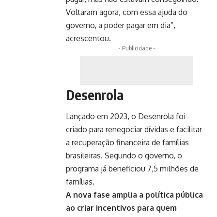
Voltaram agora, com essa ajuda do
governo, a poder pagar em dia”,
acrescentou.
- Publicidade -
Desenrola
Lançado em 2023, o Desenrola foi
criado para renegociar dívidas e facilitar
a recuperação financeira de famílias
brasileiras. Segundo o governo, o
programa já beneficiou 7,5 milhões de
famílias.
A nova fase amplia a política pública
ao criar incentivos para quem