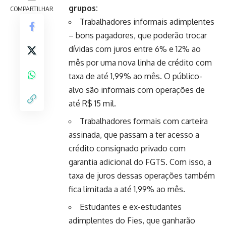
grupos:
COMPARTILHAR
Trabalhadores informais adimplentes
– bons pagadores, que poderão trocar
dívidas com juros entre 6% e 12% ao
mês por uma nova linha de crédito com
taxa de até 1,99% ao mês. O público-
alvo são informais com operações de
até R$ 15 mil.
Trabalhadores formais com carteira
assinada, que passam a ter acesso a
crédito consignado privado com
garantia adicional do FGTS. Com isso, a
taxa de juros dessas operações também
fica limitada a até 1,99% ao mês.
Estudantes e ex-estudantes
adimplentes do Fies, que ganharão