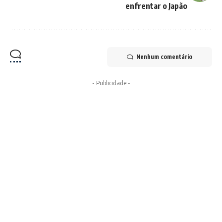
enfrentar o Japão
Nenhum comentário
- Publicidade -