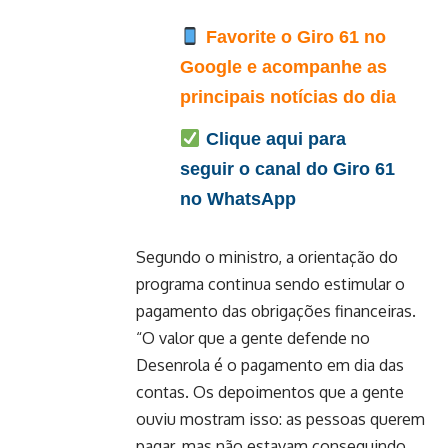
Favorite o Giro 61 no
Google e acompanhe as
principais notícias do dia
Clique aqui para
seguir o canal do Giro 61
no WhatsApp
Segundo o ministro, a orientação do
programa continua sendo estimular o
pagamento das obrigações financeiras.
“O valor que a gente defende no
Desenrola é o pagamento em dia das
contas. Os depoimentos que a gente
ouviu mostram isso: as pessoas querem
pagar, mas não estavam conseguindo.