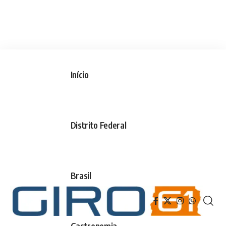
Início
Distrito Federal
Brasil
Gastronomia