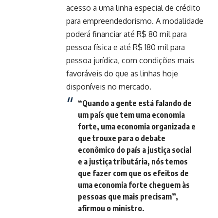
acesso a uma linha especial de crédito
para empreendedorismo. A modalidade
poderá financiar até R$ 80 mil para
pessoa física e até R$ 180 mil para
pessoa jurídica, com condições mais
favoráveis do que as linhas hoje
disponíveis no mercado.
“Quando a gente está falando de
um país que tem uma economia
forte, uma economia organizada e
que trouxe para o debate
econômico do país a justiça social
e a justiça tributária, nós temos
que fazer com que os efeitos de
uma economia forte cheguem às
pessoas que mais precisam”,
afirmou o ministro.