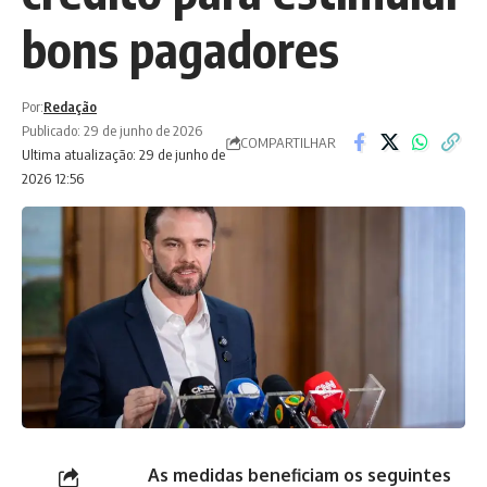
bons pagadores
Por:
Redação
Publicado: 29 de junho de 2026
COMPARTILHAR
Ultima atualização: 29 de junho de
2026 12:56
As medidas beneficiam os seguintes