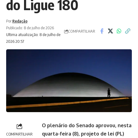
do Ligue 180
Por:
Redação
Publicado: 8 de julho de 2026
COMPARTILHAR
Ultima atualização: 8 de julho de
2026 20:57
O plenário do Senado aprovou, nesta
quarta-feira (8), projeto de lei (PL)
COMPARTILHAR