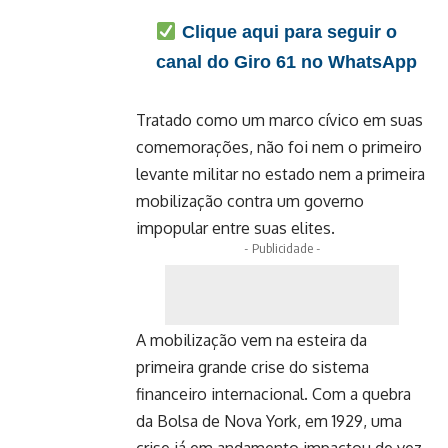
Clique aqui para seguir o
canal do Giro 61 no WhatsApp
Tratado como um marco cívico em suas
comemorações, não foi nem o primeiro
levante militar no estado nem a primeira
mobilização contra um governo
impopular entre suas elites.
- Publicidade -
A mobilização vem na esteira da
primeira grande crise do sistema
financeiro internacional. Com a quebra
da Bolsa de Nova York, em 1929, uma