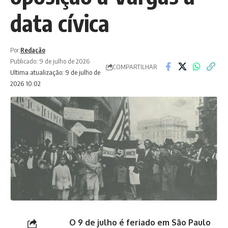
data cívica
Por:
Redação
Publicado: 9 de julho de 2026
COMPARTILHAR
Ultima atualização: 9 de julho de
2026 10:02
O 9 de julho é feriado em São Paulo