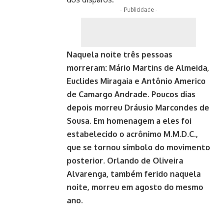
- Publicidade -
Naquela noite três pessoas
morreram: Mário Martins de Almeida,
Euclides Miragaia e Antônio Americo
de Camargo Andrade. Poucos dias
depois morreu Dráusio Marcondes de
Sousa. Em homenagem a eles foi
estabelecido o acrônimo M.M.D.C.,
que se tornou símbolo do movimento
posterior. Orlando de Oliveira
Alvarenga, também ferido naquela
noite, morreu em agosto do mesmo
ano.