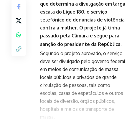
que determina a divulgação em larga
escala do Ligue 180, o serviço
telefônico de denúncias de violência
contra a mulher. O projeto já tinha
passado pela Câmara e segue para
sanção do presidente da República.
Segundo o projeto aprovado, o serviço
deve ser divulgado pelo governo federal
em meios de comunicação de massa,
locais públicos e privados de grande
circulação de pessoas, tais como
escolas, casas de espetáculos e outros
locais de diversão, órgãos públicos,
hospitais e meios de transporte de
massa.