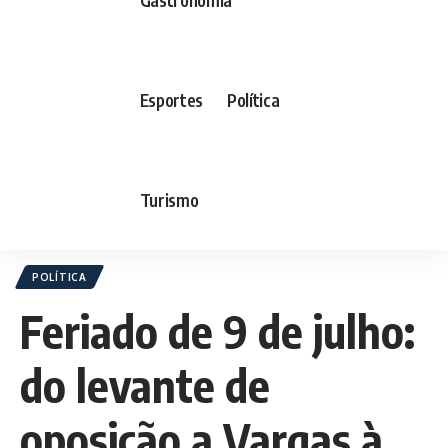
Esportes
Política
Turismo
POLÍTICA
Feriado de 9 de julho:
do levante de
oposição a Vargas à