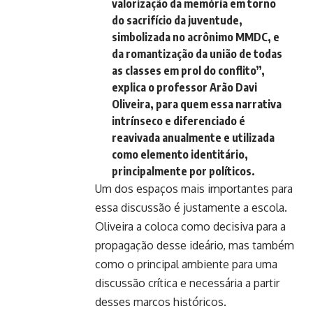
valorização da memória em torno
do sacrifício da juventude,
simbolizada no acrônimo MMDC, e
da romantização da união de todas
as classes em prol do conflito”,
explica o professor Arão Davi
Oliveira, para quem essa narrativa
intrínseco e diferenciado é
reavivada anualmente e utilizada
como elemento identitário,
principalmente por políticos.
Um dos espaços mais importantes para
essa discussão é justamente a escola.
Oliveira a coloca como decisiva para a
propagação desse ideário, mas também
como o principal ambiente para uma
discussão crítica e necessária a partir
desses marcos históricos.