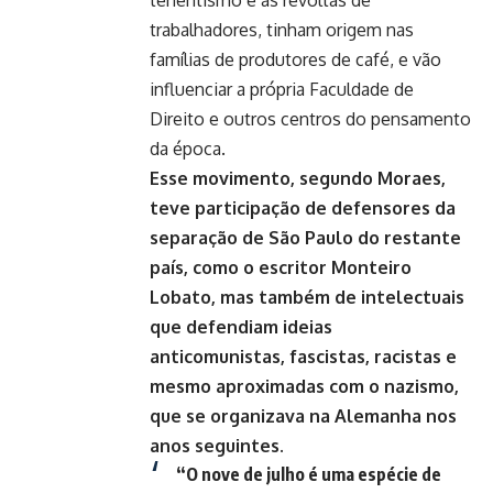
trabalhadores, tinham origem nas
famílias de produtores de café, e vão
influenciar a própria Faculdade de
Direito e outros centros do pensamento
da época.
Esse movimento, segundo Moraes,
teve participação de defensores da
separação de São Paulo do restante
país, como o escritor Monteiro
Lobato, mas também de intelectuais
que defendiam ideias
anticomunistas, fascistas, racistas e
mesmo aproximadas com o nazismo,
que se organizava na Alemanha nos
anos seguintes.
“O nove de julho é uma espécie de