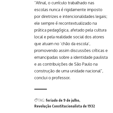
“Afinal, o currículo trabalhado nas
escolas nunca é rigidamente imposto
por diretrizes e intencionalidades legais;
ele sempre é recontextualizado na
prática pedagógica, afetado pela cultura
local e pela realidade social dos atores
que atuam no ‘chão da escola’,
promovendo assim discussões críticas e
emancipadas sobre a identidade paulista
e as contribuições de São Paulo na
construção de uma unidade nacional”,
conclui o professor.
TAG:
feriado de 9 de julho
Revolução Constitucionalista de 1932