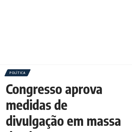
POLÍTICA
Congresso aprova
medidas de
divulgação em massa