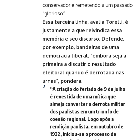
conservador e remetendo a um passado
“glorioso”.
Essa terceira linha, avalia Torelli, é
justamente a que reivindica essa
memória e seu discurso. Defende,
por exemplo, bandeiras de uma
democracia liberal, “embora seja a
primeira a discutir o resultado
eleitoral quando é derrotada nas
urnas”, pondera.
“A criação do feriado de 9 de julho
é revestida de uma mítica que
almeja converter a derrota militar
dos paulistas em um triunfo de
coesão regional. Logo após a
rendição paulista, em outubro de
1932, iniciou-se o processo de