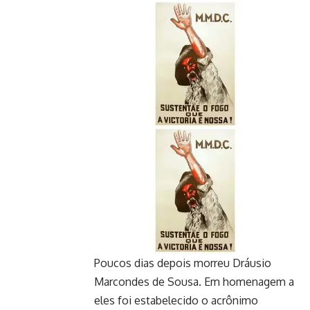
Poucos dias depois morreu Dráusio
Marcondes de Sousa. Em homenagem a
eles foi estabelecido o acrônimo