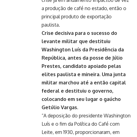
crise já em andamento impactou de vez
a produção de café no estado, então o
principal produto de exportação
paulista.
Crise decisiva para o sucesso do
levante militar que destituiu
Washington Luís da Presidência da
República, antes da posse de Júlio
Prestes, candidato apoiado pelas
elites paulista e mineira. Uma junta
militar marchou até a então capital
federal e destituiu o governo,
colocando em seu lugar o gaúcho
Getúlio Vargas.
“A deposição do presidente Washington
Luís e o fim da Política do Café com
Leite, em 1930, proporcionaram, em