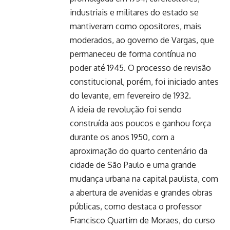
industriais e militares do estado se
mantiveram como opositores, mais
moderados, ao governo de Vargas, que
permaneceu de forma contínua no
poder até 1945. O processo de revisão
constitucional, porém, foi iniciado antes
do levante, em fevereiro de 1932.
A ideia de revolução foi sendo
construída aos poucos e ganhou força
durante os anos 1950, com a
aproximação do quarto centenário da
cidade de São Paulo e uma grande
mudança urbana na capital paulista, com
a abertura de avenidas e grandes obras
públicas, como destaca o professor
Francisco Quartim de Moraes, do curso