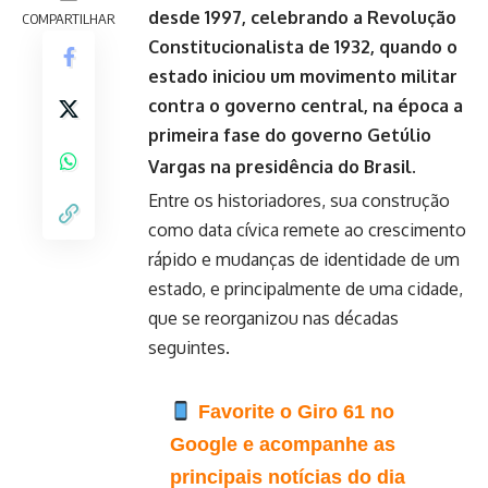
desde 1997, celebrando a Revolução
COMPARTILHAR
Constitucionalista de 1932, quando o
estado iniciou um movimento militar
contra o governo central, na época a
primeira fase do governo Getúlio
Vargas na presidência do Brasil.
Entre os historiadores, sua construção
como data cívica remete ao crescimento
rápido e mudanças de identidade de um
estado, e principalmente de uma cidade,
que se reorganizou nas décadas
seguintes.
Favorite o Giro 61 no
Google e acompanhe as
principais notícias do dia