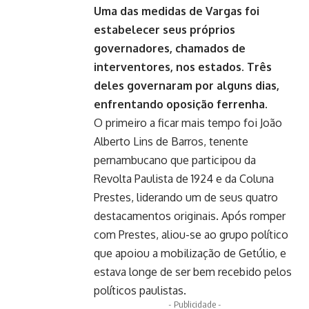
Uma das medidas de Vargas foi
estabelecer seus próprios
governadores, chamados de
interventores, nos estados. Três
deles governaram por alguns dias,
enfrentando oposição ferrenha.
O primeiro a ficar mais tempo foi João
Alberto Lins de Barros, tenente
pernambucano que participou da
Revolta Paulista de 1924 e da Coluna
Prestes, liderando um de seus quatro
destacamentos originais. Após romper
com Prestes, aliou-se ao grupo político
que apoiou a mobilização de Getúlio, e
estava longe de ser bem recebido pelos
políticos paulistas.
- Publicidade -