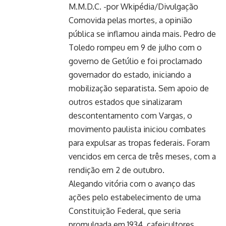
M.M.D.C. -por Wkipédia/Divulgação
Comovida pelas mortes, a opinião
pública se inflamou ainda mais. Pedro de
Toledo rompeu em 9 de julho com o
governo de Getúlio e foi proclamado
governador do estado, iniciando a
mobilização separatista. Sem apoio de
outros estados que sinalizaram
descontentamento com Vargas, o
movimento paulista iniciou combates
para expulsar as tropas federais. Foram
vencidos em cerca de três meses, com a
rendição em 2 de outubro.
Alegando vitória com o avanço das
ações pelo estabelecimento de uma
Constituição Federal, que seria
promulgada em 1934, cafeicultores,