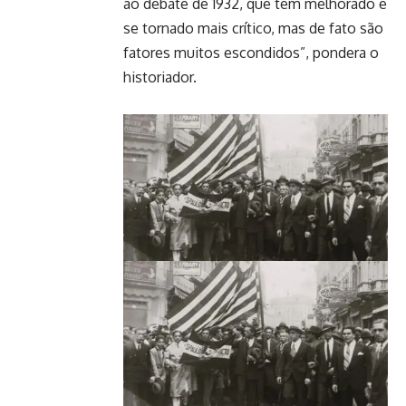
ao debate de 1932, que tem melhorado e
se tornado mais crítico, mas de fato são
fatores muitos escondidos”, pondera o
historiador.