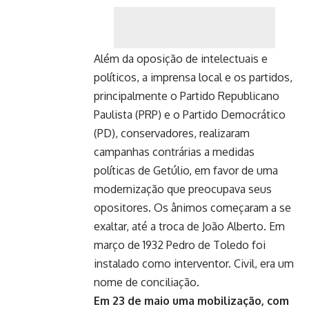
Além da oposição de intelectuais e
políticos, a imprensa local e os partidos,
principalmente o Partido Republicano
Paulista (PRP) e o Partido Democrático
(PD), conservadores, realizaram
campanhas contrárias a medidas
políticas de Getúlio, em favor de uma
modernização que preocupava seus
opositores. Os ânimos começaram a se
exaltar, até a troca de João Alberto. Em
março de 1932 Pedro de Toledo foi
instalado como interventor. Civil, era um
nome de conciliação.
Em 23 de maio uma mobilização, com