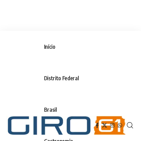
Início
Distrito Federal
Brasil
Gastronomia