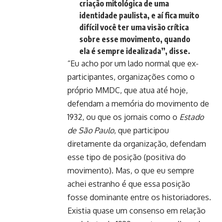
criação mitológica de uma
identidade paulista, e aí fica muito
difícil você ter uma visão crítica
sobre esse movimento, quando
ela é sempre idealizada”, disse.
“Eu acho por um lado normal que ex-
participantes, organizações como o
próprio MMDC, que atua até hoje,
defendam a memória do movimento de
1932, ou que os jornais como o
Estado
de São Paulo
, que participou
diretamente da organização, defendam
esse tipo de posição (positiva do
movimento). Mas, o que eu sempre
achei estranho é que essa posição
fosse dominante entre os historiadores.
Existia quase um consenso em relação