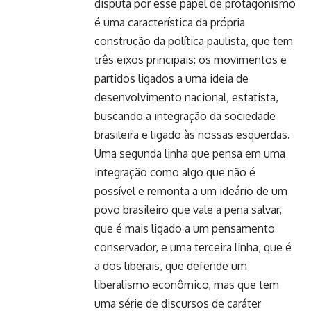
disputa por esse papel de protagonismo
é uma característica da própria
construção da política paulista, que tem
três eixos principais: os movimentos e
partidos ligados a uma ideia de
desenvolvimento nacional, estatista,
buscando a integração da sociedade
brasileira e ligado às nossas esquerdas.
Uma segunda linha que pensa em uma
integração como algo que não é
possível e remonta a um ideário de um
povo brasileiro que vale a pena salvar,
que é mais ligado a um pensamento
conservador, e uma terceira linha, que é
a dos liberais, que defende um
liberalismo econômico, mas que tem
uma série de discursos de caráter