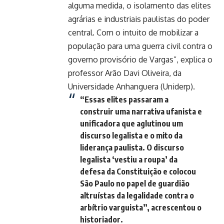
alguma medida, o isolamento das elites
agrárias e industriais paulistas do poder
central. Com o intuito de mobilizar a
população para uma guerra civil contra o
governo provisório de Vargas”, explica o
professor Arão Davi Oliveira, da
Universidade Anhanguera (Uniderp).
“Essas elites passaram a
construir uma narrativa ufanista e
unificadora que aglutinou um
discurso legalista e o mito da
liderança paulista. O discurso
legalista ‘vestiu a roupa’ da
defesa da Constituição e colocou
São Paulo no papel de guardião
altruístas da legalidade contra o
arbítrio varguista”, acrescentou o
historiador.