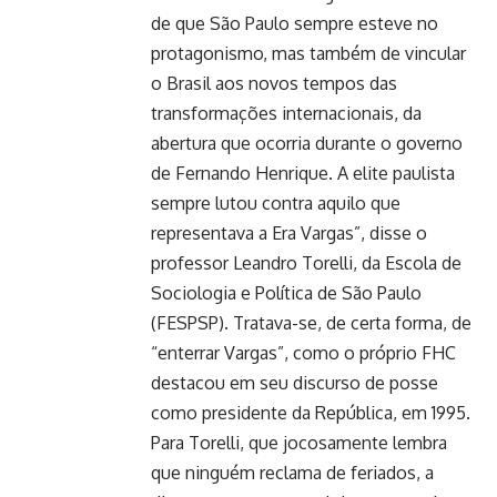
de que São Paulo sempre esteve no
protagonismo, mas também de vincular
o Brasil aos novos tempos das
transformações internacionais, da
abertura que ocorria durante o governo
de Fernando Henrique. A elite paulista
sempre lutou contra aquilo que
representava a Era Vargas”, disse o
professor Leandro Torelli, da Escola de
Sociologia e Política de São Paulo
(FESPSP). Tratava-se, de certa forma, de
“enterrar Vargas”, como o próprio FHC
destacou em seu discurso de posse
como presidente da República, em 1995.
Para Torelli, que jocosamente lembra
que ninguém reclama de feriados, a