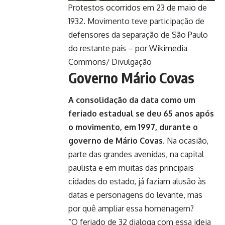
Protestos ocorridos em 23 de maio de
1932. Movimento teve participação de
defensores da separação de São Paulo
do restante país – por Wikimedia
Commons/ Divulgação
Governo Mário Covas
A consolidação da data como um
feriado estadual se deu 65 anos após
o movimento, em 1997, durante o
governo de Mário Covas
. Na ocasião,
parte das grandes avenidas, na capital
paulista e em muitas das principais
cidades do estado, já faziam alusão às
datas e personagens do levante, mas
por quê ampliar essa homenagem?
“O feriado de 32 dialoga com essa ideia