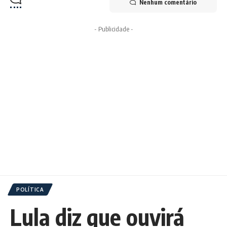
Nenhum comentário
- Publicidade -
POLÍTICA
Lula diz que ouvirá