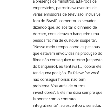
a presença de ministros, alta-roda de
empresários, patrocinava eventos de
várias emissoras de televisão, inclusive
fora do Brasil”, comentou o senador,
dizendo que, ao aceitar o dinheiro de
Vorcaro, considerava o banqueiro uma
pessoa “acima de qualquer suspeita”.
“Nesse meio tempo, como as pessoas
que estavam envolvidas na produção do
filme não conseguiam retorno [resposta
do banqueiro], eu tentava […] cobrar ele,
ter alguma posição. Eu falava: ‘se você
não conseguir honrar, não tem
problema. Vou atrás de outros
investidores’. E ele me dizia sempre que
ia honrar com o contrato
integralmente”, acrescentou o senador.