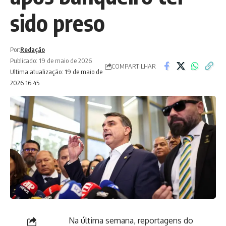
sido preso
Por:
Redação
Publicado: 19 de maio de 2026
COMPARTILHAR
Ultima atualização: 19 de maio de
2026 16:45
Na última semana, reportagens do