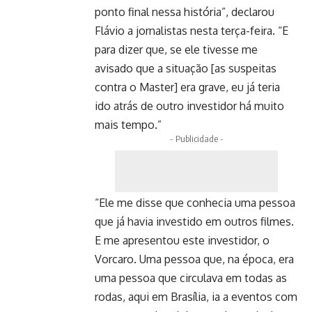
ponto final nessa história”, declarou
Flávio a jornalistas nesta terça-feira. “E
para dizer que, se ele tivesse me
avisado que a situação [as suspeitas
contra o Master] era grave, eu já teria
ido atrás de outro investidor há muito
mais tempo.”
- Publicidade -
“Ele me disse que conhecia uma pessoa
que já havia investido em outros filmes.
E me apresentou este investidor, o
Vorcaro. Uma pessoa que, na época, era
uma pessoa que circulava em todas as
rodas, aqui em Brasília, ia a eventos com