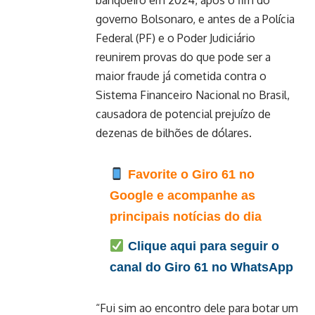
banqueiro em 2024, após o fim do
governo Bolsonaro, e antes de a Polícia
Federal (PF) e o Poder Judiciário
reunirem provas do que pode ser a
maior fraude já cometida contra o
Sistema Financeiro Nacional no Brasil,
causadora de potencial prejuízo de
dezenas de bilhões de dólares.
Favorite o Giro 61 no
Google e acompanhe as
principais notícias do dia
Clique aqui para seguir o
canal do Giro 61 no WhatsApp
“Fui sim ao encontro dele para botar um