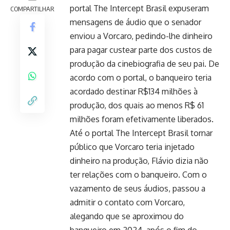
portal The Intercept Brasil expuseram
COMPARTILHAR
mensagens de áudio que o senador
enviou a Vorcaro, pedindo-lhe dinheiro
para pagar custear parte dos custos de
produção da cinebiografia de seu pai. De
acordo com o portal, o banqueiro teria
acordado destinar R$134 milhões à
produção, dos quais ao menos R$ 61
milhões foram efetivamente liberados.
Até o portal The Intercept Brasil tornar
público que Vorcaro teria injetado
dinheiro na produção, Flávio dizia não
ter relações com o banqueiro. Com o
vazamento de seus áudios, passou a
admitir o contato com Vorcaro,
alegando que se aproximou do