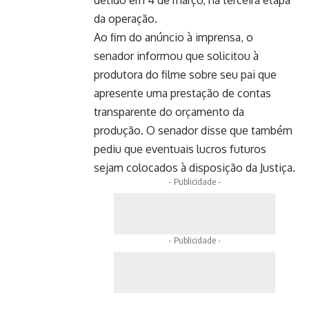
detido em 4 de março, na terceira etapa
da operação.
Ao fim do anúncio à imprensa, o
senador informou que solicitou à
produtora do filme sobre seu pai que
apresente uma prestação de contas
transparente do orçamento da
produção. O senador disse que também
pediu que eventuais lucros futuros
sejam colocados à disposição da Justiça.
- Publicidade -
- Publicidade -