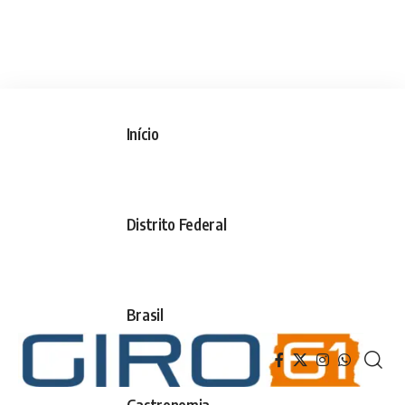
Início
Distrito Federal
Brasil
Gastronomia