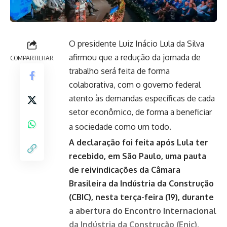
O presidente Luiz Inácio Lula da Silva
afirmou que a redução da jornada de
COMPARTILHAR
trabalho será feita de forma
colaborativa, com o governo federal
atento às demandas específicas de cada
setor econômico, de forma a beneficiar
a sociedade como um todo.
A declaração foi feita após Lula ter
recebido, em São Paulo, uma pauta
de reivindicações da Câmara
Brasileira da Indústria da Construção
(CBIC), nesta terça-feira (19), durante
a abertura do Encontro Internacional
da Indústria da Construção (Enic).