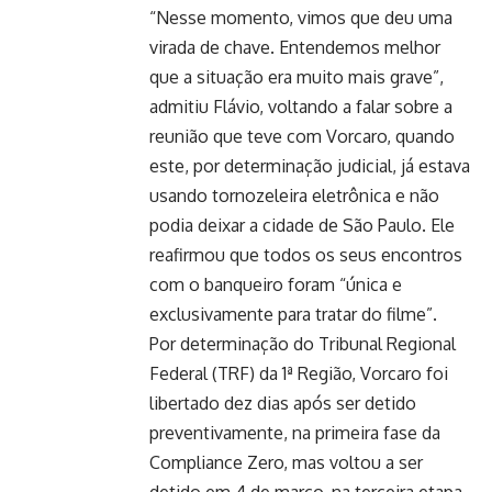
“Nesse momento, vimos que deu uma
virada de chave. Entendemos melhor
que a situação era muito mais grave”,
admitiu Flávio, voltando a falar sobre a
reunião que teve com Vorcaro, quando
este, por determinação judicial, já estava
usando tornozeleira eletrônica e não
podia deixar a cidade de São Paulo. Ele
reafirmou que todos os seus encontros
com o banqueiro foram “única e
exclusivamente para tratar do filme”.
Por determinação do Tribunal Regional
Federal (TRF) da 1ª Região, Vorcaro foi
libertado dez dias após ser detido
preventivamente, na primeira fase da
Compliance Zero, mas voltou a ser