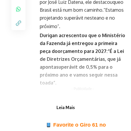
por José Luiz Datena, ele destacouqueo
Brasil está num bom caminho.“Estamos
projetando superávit nesteano e no
próximo”.
Durigan acrescentou que o Ministério
da Fazenda já entregou a primeira
peça doorçamento para 2027:“É a Lei
de Diretrizes Orçamentárias, que já
apontasuperávit de 0,5% para o
próximo ano e vamos seguir nessa
toada”.
- Publicidade -
Leia Mais
Favorite o Giro 61 no