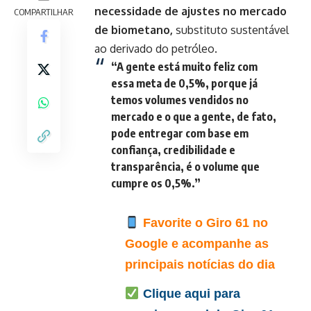
necessidade de ajustes no mercado
COMPARTILHAR
de biometano,
substituto sustentável
ao derivado do petróleo.
“A gente está muito feliz com
essa meta de 0,5%, porque já
temos volumes vendidos no
mercado e o que a gente, de fato,
pode entregar com base em
confiança, credibilidade e
transparência, é o volume que
cumpre os 0,5%.”
Favorite o Giro 61 no
Google e acompanhe as
principais notícias do dia
Clique aqui para