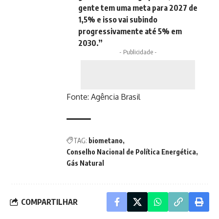
gente tem uma meta para 2027 de
1,5% e isso vai subindo
progressivamente até 5% em
2030.”
- Publicidade -
Fonte:
Agência Brasil
TAG:
biometano
Conselho Nacional de Política Energética
Gás Natural
COMPARTILHAR