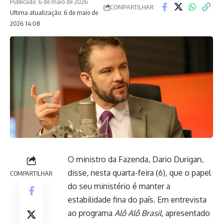
Publicado: 6 de maio de 2026
COMPARTILHAR
Ultima atualização: 6 de maio de
2026 14:08
O ministro da Fazenda, Dario Durigan,
disse, nesta quarta-feira (6), que o papel
COMPARTILHAR
do seu ministério é manter a
estabilidade fina do país. Em entrevista
ao programa
Alô Alô Brasil
, apresentado