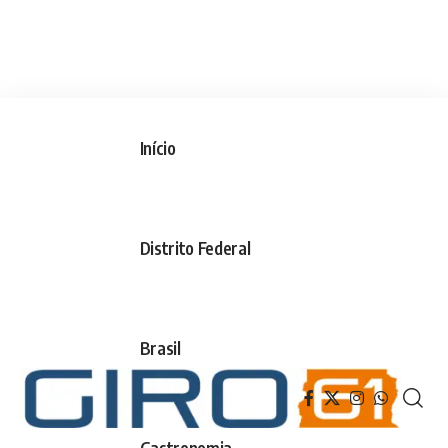
Início
Distrito Federal
Brasil
Gastronomia