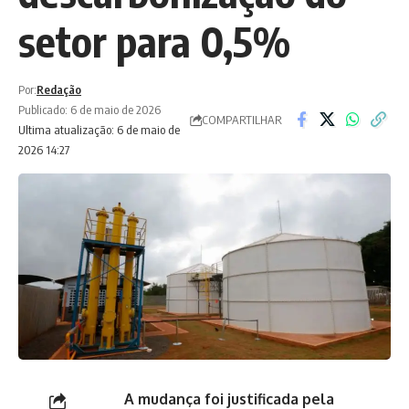
setor para 0,5%
Por:
Redação
Publicado: 6 de maio de 2026
COMPARTILHAR
Ultima atualização: 6 de maio de
2026 14:27
A mudança foi justificada pela