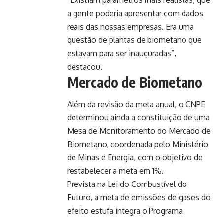
“Existiam parâmetros mais realistas, que
a gente poderia apresentar com dados
reais das nossas empresas. Era uma
questão de plantas de biometano que
estavam para ser inauguradas”,
destacou.
Mercado de Biometano
Além da revisão da meta anual, o CNPE
determinou ainda a constituição de uma
Mesa de Monitoramento do Mercado de
Biometano, coordenada pelo Ministério
de Minas e Energia, com o objetivo de
restabelecer a meta em 1%.
Prevista na
Lei do Combustível do
Futuro
, a meta de emissões de gases do
efeito estufa integra o Programa