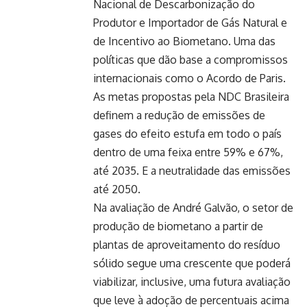
Nacional de Descarbonização do
Produtor e Importador de Gás Natural e
de Incentivo ao Biometano. Uma das
políticas que dão base a compromissos
internacionais como o Acordo de Paris.
As metas propostas pela NDC Brasileira
definem a redução de emissões de
gases do efeito estufa em todo o país
dentro de uma feixa entre 59% e 67%,
até 2035. E a neutralidade das emissões
até 2050.
Na avaliação de André Galvão, o setor de
produção de biometano a partir de
plantas de aproveitamento do resíduo
sólido segue uma crescente que poderá
viabilizar, inclusive, uma futura avaliação
que leve à adoção de percentuais acima