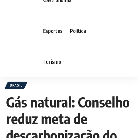
Esportes
Política
Turismo
BRASIL
Gás natural: Conselho
reduz meta de
descarbonização do