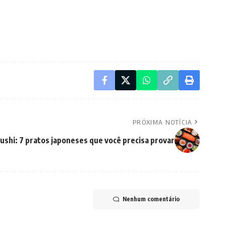
PRÓXIMA NOTÍCIA
ushi: 7 pratos japoneses que você precisa provar
Nenhum comentário