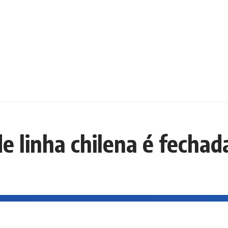
e linha chilena é fechad