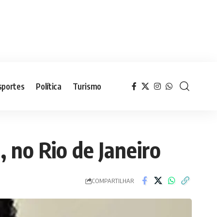
sportes
Política
Turismo
 no Rio de Janeiro
COMPARTILHAR