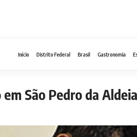
Início
Distrito Federal
Brasil
Gastronomia
E
 em São Pedro da Aldeia,