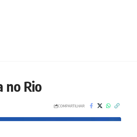
a no Rio
COMPARTILHAR