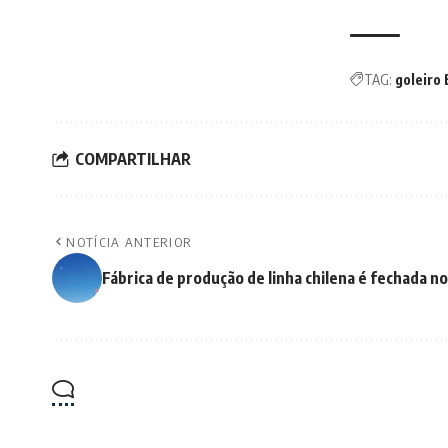
TAG:
goleiro
COMPARTILHAR
NOTÍCIA ANTERIOR
Fábrica de produção de linha chilena é fechada no