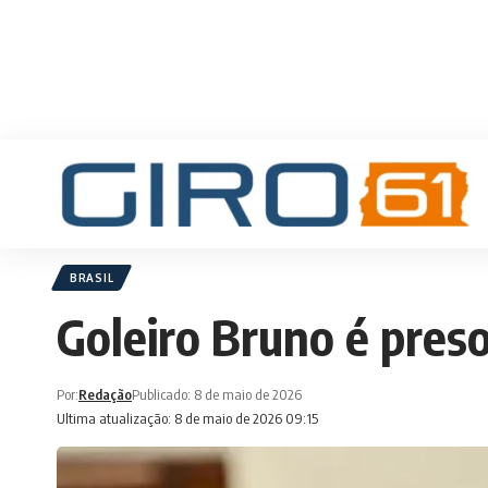
BRASIL
Goleiro Bruno é preso
Por:
Redação
Publicado: 8 de maio de 2026
Ultima atualização: 8 de maio de 2026 09:15