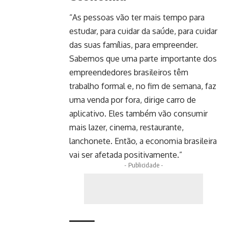
“As pessoas vão ter mais tempo para
estudar, para cuidar da saúde, para cuidar
das suas famílias, para empreender.
Sabemos que uma parte importante dos
empreendedores brasileiros têm
trabalho formal e, no fim de semana, faz
uma venda por fora, dirige carro de
aplicativo. Eles também vão consumir
mais lazer, cinema, restaurante,
lanchonete. Então, a economia brasileira
vai ser afetada positivamente.”
- Publicidade -