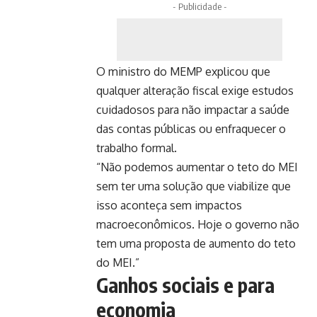
- Publicidade -
O ministro do MEMP explicou que
qualquer alteração fiscal exige estudos
cuidadosos para não impactar a saúde
das contas públicas ou enfraquecer o
trabalho formal.
“Não podemos aumentar o teto do MEI
sem ter uma solução que viabilize que
isso aconteça sem impactos
macroeconômicos. Hoje o governo não
tem uma proposta de aumento do teto
do MEI.”
Ganhos sociais e para
economia