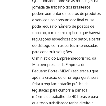
Questionado sobre se as mudanças na
jornada de trabalho dos brasileiros
podem aumentar os custos de produtos
e serviços ao consumidor final ou se
pode reduzir o número de postos de
trabalho, o ministro explicou que haverá
regulações específicas por setor, a partir
do diálogo com as partes interessadas
para construir soluções.
O ministro do Empreendedorismo, da
Microempresa e da Empresa de
Pequeno Porte (MEMP) esclareceu que
após, a criação de uma regra geral, será
feita a regulamentação prática da
legislação para cumprir a jornada
máxima de trabalho de 40 horas e para
que todo trabalhador tenha direito a