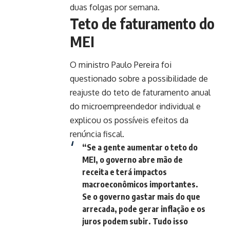
duas folgas por semana.
Teto de faturamento do
MEI
O ministro Paulo Pereira foi
questionado sobre a possibilidade de
reajuste do teto de faturamento anual
do microempreendedor individual e
explicou os possíveis efeitos da
renúncia fiscal.
“Se a gente aumentar o teto do
MEI, o governo abre mão de
receita e terá impactos
macroeconômicos importantes.
Se o governo gastar mais do que
arrecada, pode gerar inflação e os
juros podem subir. Tudo isso