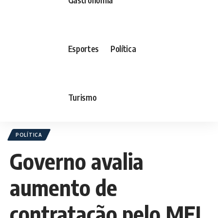
Esportes
Política
Turismo
POLÍTICA
Governo avalia
aumento de
contratação pelo MEI