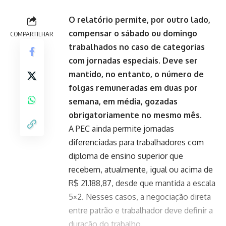
O relatório permite, por outro lado,
compensar o sábado ou domingo
COMPARTILHAR
trabalhados no caso de categorias
com jornadas especiais. Deve ser
mantido, no entanto, o número de
folgas remuneradas em duas por
semana, em média, gozadas
obrigatoriamente no mesmo mês.
A PEC ainda permite jornadas
diferenciadas para trabalhadores com
diploma de ensino superior que
recebem, atualmente, igual ou acima de
R$ 21.188,87, desde que mantida a escala
5×2. Nesses casos, a negociação direta
entre patrão e trabalhador deve definir a
duração do trabalho.