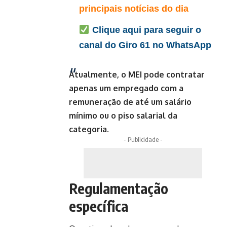
principais notícias do dia
Clique aqui para seguir o
canal do Giro 61 no WhatsApp
Atualmente, o MEI pode contratar
apenas um empregado com a
remuneração de até um salário
mínimo ou o piso salarial da
categoria.
- Publicidade -
Regulamentação
específica