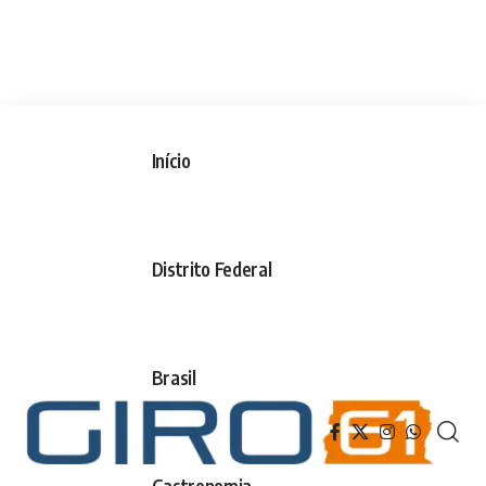
Início
Distrito Federal
Brasil
Gastronomia