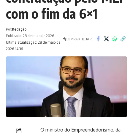
com o fim da 6×1
Por:
Redação
Publicado: 28 de maio de 2026
COMPARTILHAR
Ultima atualização: 28 de maio de
2026 14:36
O ministro do Empreendedorismo, da