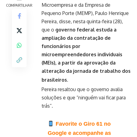
Microempresa e da Empresa de
COMPARTILHAR
Pequeno Porte (MEMP), Paulo Henrique
Pereira, disse, nesta quinta-feira (28),
que o
governo federal estuda a
ampliação da contratação de
funcionários por
microempreendedores individuais
(MEIs), a partir da aprovação da
alteração da jornada de trabalho dos
brasileiros.
Pereira resaltou que o governo avalia
soluções e que “ninguém vai ficar para
trás”.
Favorite o Giro 61 no
Google e acompanhe as