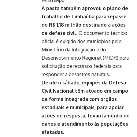
WhatsApp
A pasta também aprovou o plano de
trabalho de Timbaúba para repasse
de R$ 1,18 milhão destinado a ações
de defesa civil.
O documento técnico
oficial é exigido dos municípios pelo
Ministério da Integração e do
Desenvolvimento Regional (MIDR) para
solicitação de recursos federais para
responder a desastres naturais.
Desde o sábado, equipes da Defesa
Civil Nacional têm atuado em campo
de forma integrada com órgãos
estaduais e municipais, para apoiar
ações de resposta, levantamento de
danos e atendimento às populações
afetadas.