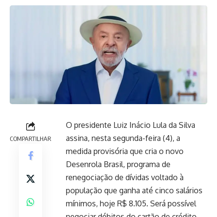
O presidente Luiz Inácio Lula da Silva
assina, nesta segunda-feira (4), a
COMPARTILHAR
medida provisória que cria o novo
Desenrola Brasil, programa de
renegociação de dívidas voltado à
população que ganha até cinco salários
mínimos, hoje R$ 8.105. Será possível
negociar débitos do cartão de crédito,