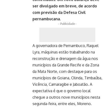
ser divulgado em breve, de acordo
com previsão da Defesa Civil
pernambucana.
- Publicidade -
A governadora de Pernambuco, Raquel
Lyra, máquinas estão trabalhando na
reconstrução e drenagem da água nos
municípios da Grande Recife e da Zona
da Mata Norte, com destaque para os
municípios de Goiana, Olinda, Timbaúba,
Vicência, Camaragibe e Jaboatão. A
expectativa é que o governo local
chegue a outros nove municípios nesta
segunda-feira, entre eles, Moreno.