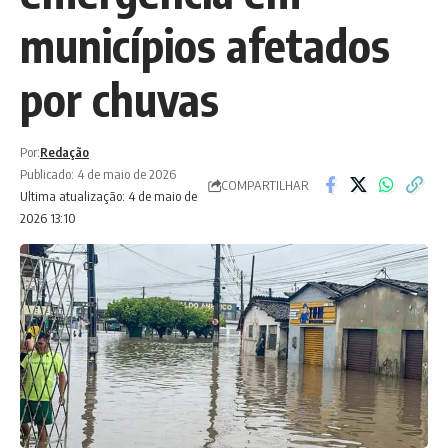
municípios afetados
por chuvas
Por:
Redação
Publicado: 4 de maio de 2026
COMPARTILHAR
Ultima atualização: 4 de maio de
2026 13:10