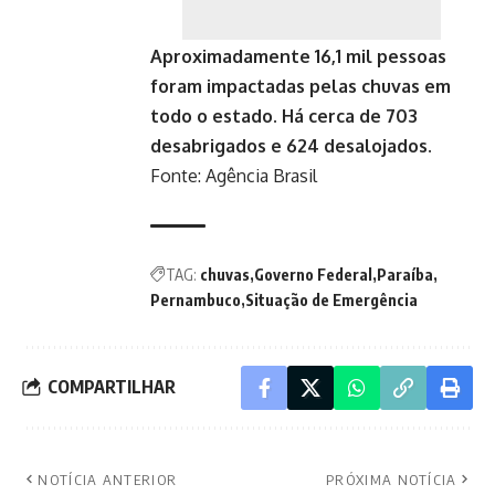
Aproximadamente 16,1 mil pessoas
foram impactadas pelas chuvas em
todo o estado. Há cerca de 703
desabrigados e 624 desalojados.
Fonte:
Agência Brasil
TAG:
chuvas
Governo Federal
Paraíba
Pernambuco
Situação de Emergência
COMPARTILHAR
NOTÍCIA ANTERIOR
PRÓXIMA NOTÍCIA