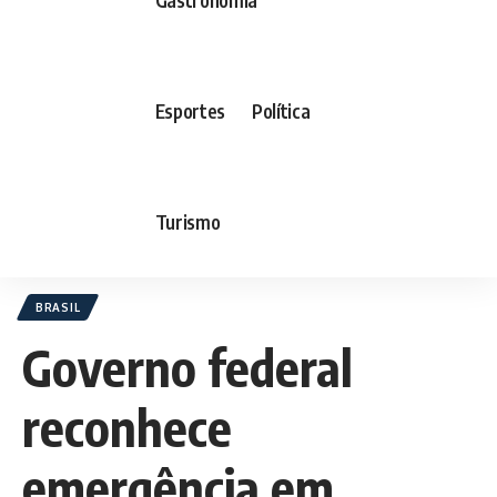
Esportes
Política
Turismo
BRASIL
Governo federal
reconhece
emergência em