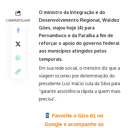
O ministro da Integração e do
Desenvolvimento Regional, Waldez
COMPARTILHAR
Góes, viajou hoje (4) para
Pernambuco e da Paraíba a fim de
reforçar o apoio do governo federal
aos municípios atingidos pelos
temporais.
Em sua rede social, o ministro diz que a
viagem ocorreu por determinação do
presidente Luiz Inácio Lula da Silva para
“garantir assistência rápida a quem mais
precisa”.
Favorite o Giro 61 no
Google e acompanhe as