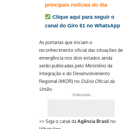
principais notícias do dia
Clique aqui para seguir o
canal do Giro 61 no WhatsApp
As portarias que iniciam o
reconhecimento oficial das situações de
emergência nos dois estados ainda
serão publicadas pelo Ministério da
Integração e do Desenvolvimento
Regional (MIDR) no
Diário Oficial da
União
.
- Publicidade -
>> Siga o canal da
Agência Brasil
no