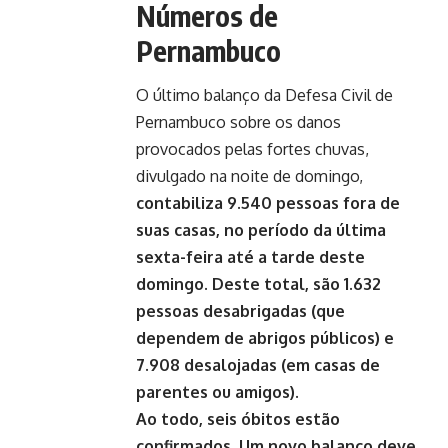
Números de
Pernambuco
O último balanço da Defesa Civil de
Pernambuco sobre os danos
provocados pelas fortes chuvas,
divulgado na noite de domingo,
contabiliza 9.540 pessoas fora de
suas casas, no período da última
sexta-feira até a tarde deste
domingo. Deste total, são 1.632
pessoas desabrigadas (que
dependem de abrigos públicos) e
7.908 desalojadas (em casas de
parentes ou amigos).
Ao todo, seis óbitos estão
confirmados. Um novo balanço deve