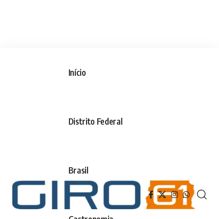
Início
Distrito Federal
Brasil
Gastronomia