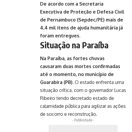
De acordo com a Secretaria
Executiva de Proteção e Defesa Civil
de Pernambuco (Sepdec/PE) mais de
4,4 mil itens de ajuda humanitária já
foram entregues.
Situação na Paraíba
Na Paraíba, as fortes chuvas
causaram duas mortes confirmadas
até o momento, no município de
Guarabira (PB).
O estado enfrenta uma
situação crítica, com o governador Lucas
Ribeiro tendo decretado estado de
calamidade pública para agilizar as ações
de socorro e reconstrução.
- Publicidade -