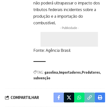
não poderá ultrapassar o impacto dos
tributos federais incidentes sobre a
produção e a importação do
combustível.
- Publicidade -
Fonte:
Agência Brasil
TAG:
gasolina
Importadores
Produtores
subvenção
COMPARTILHAR