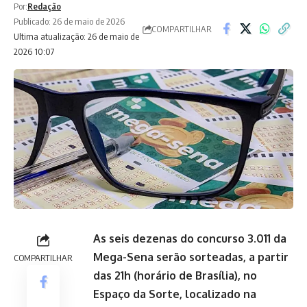
Por:
Redação
Publicado: 26 de maio de 2026
COMPARTILHAR
Ultima atualização: 26 de maio de
2026 10:07
As seis dezenas do concurso 3.011 da
Mega-Sena serão sorteadas, a partir
COMPARTILHAR
das 21h (horário de Brasília), no
Espaço da Sorte, localizado na