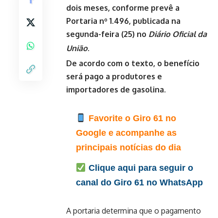
dois meses, conforme prevê a
Portaria nº 1.496
, publicada na
segunda-feira (25) no
Diário Oficial da
União
.
De acordo com o texto, o benefício
será pago a produtores e
importadores de gasolina.
Favorite o Giro 61 no
Google e acompanhe as
principais notícias do dia
Clique aqui para seguir o
canal do Giro 61 no WhatsApp
A portaria determina que o pagamento