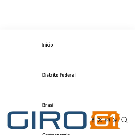
Início
Distrito Federal
Brasil
Gastronomia