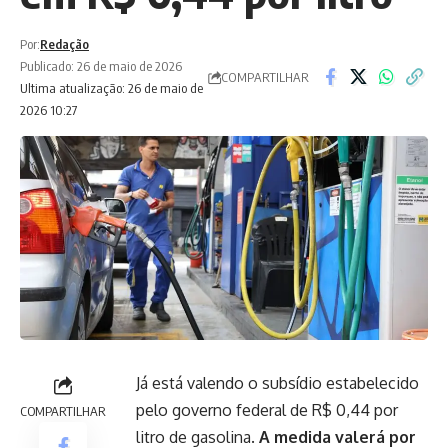
Por:
Redação
Publicado: 26 de maio de 2026
COMPARTILHAR
Ultima atualização: 26 de maio de
2026 10:27
Já está valendo o subsídio estabelecido
pelo governo federal de R$ 0,44 por
COMPARTILHAR
litro de gasolina.
A medida valerá por