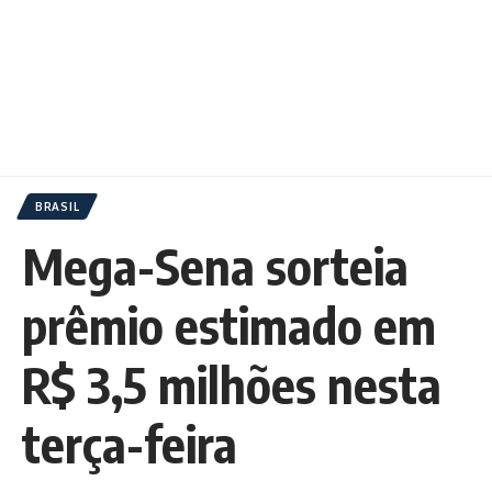
BRASIL
Mega-Sena sorteia
prêmio estimado em
R$ 3,5 milhões nesta
terça-feira