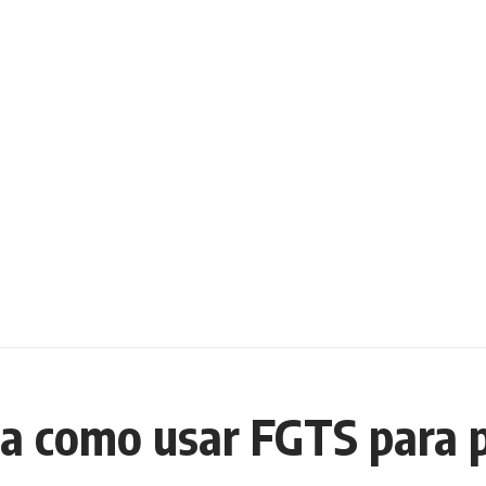
iba como usar FGTS para 