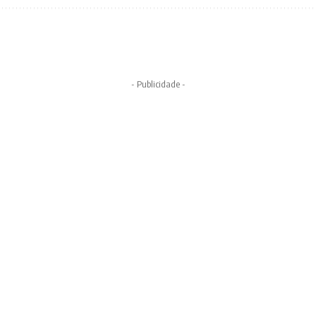
- Publicidade -