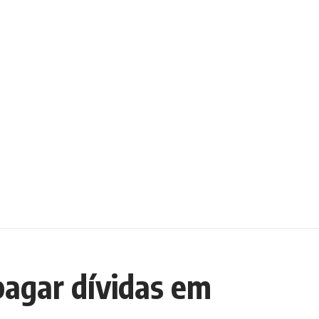
pagar dívidas em