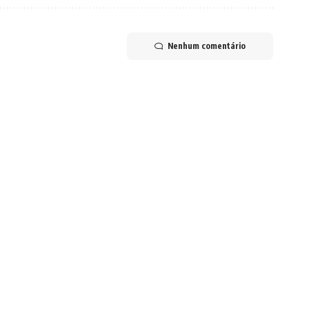
Nenhum comentário