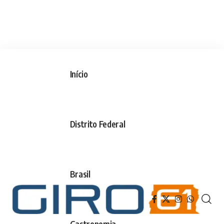
Início
Distrito Federal
Brasil
Gastronomia