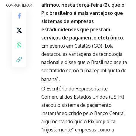
afirmou, nesta terça-feira (2), que o
COMPARTILHAR
Pix brasileiro é mais vantajoso que
sistemas de empresas
estadunidenses que prestam
serviços de pagamento eletrônico.
Em evento em Catalão (GO), Lula
destacou as vantagens da tecnologia
nacional e disse que o Brasil não aceita
ser tratado como “uma republiqueta de
banana”.
O Escritório do Representante
Comercial dos Estados Unidos (USTR)
atacou o sistema de pagamento
instantâneo criado pelo Banco Central
argumentando que o Pix prejudica
“injustamente” empresas como a