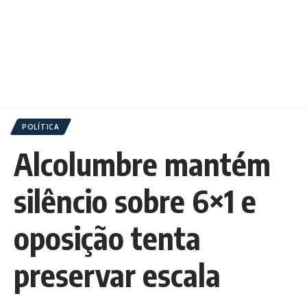
POLÍTICA
Alcolumbre mantém
silêncio sobre 6×1 e
oposição tenta
preservar escala