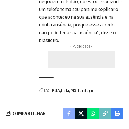
negociarem. Então, eu estou esperando
um telefonema seu para me explicar o
que aconteceu na sua ausência e na
minha ausência, porque esse acordo
não pode ter a sua anuência”, disse o
brasileiro.
- Publicidade -
TAG:
EUA
Lula
PIX
tarifaço
COMPARTILHAR