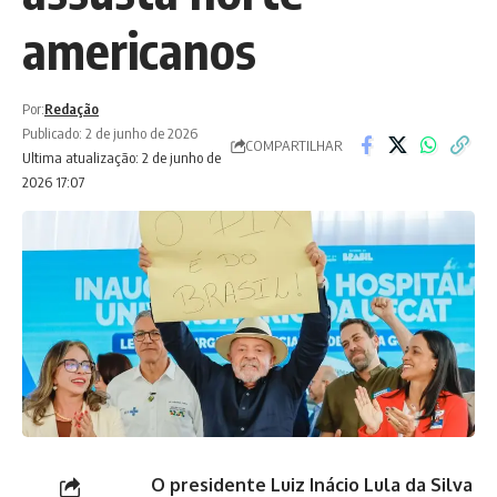
americanos
Por:
Redação
Publicado: 2 de junho de 2026
COMPARTILHAR
Ultima atualização: 2 de junho de
2026 17:07
O presidente Luiz Inácio Lula da Silva