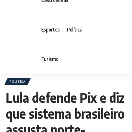
Esportes
Política
Turismo
POLÍTICA
Lula defende Pix e diz
que sistema brasileiro
assusta norte-