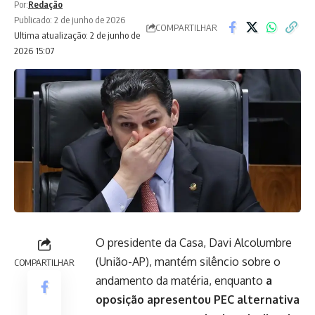
Por:
Redação
Publicado: 2 de junho de 2026
COMPARTILHAR
Ultima atualização: 2 de junho de
2026 15:07
O presidente da Casa, Davi Alcolumbre
(União-AP), mantém silêncio sobre o
COMPARTILHAR
andamento da matéria, enquanto
a
oposição apresentou PEC alternativa