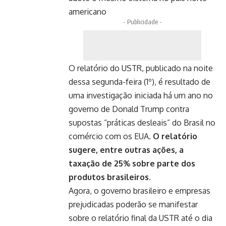
americano
- Publicidade -
O relatório do
USTR
, publicado na noite
dessa segunda-feira (1º), é resultado de
uma investigação iniciada há um ano no
governo de Donald Trump contra
supostas “práticas desleais” do Brasil no
comércio com os EUA.
O relatório
sugere, entre outras ações, a
taxação de 25% sobre parte dos
produtos brasileiros.
Agora, o governo brasileiro e empresas
prejudicadas poderão se manifestar
sobre o relatório final da USTR até o dia