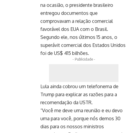
na ocasião, o presidente brasileiro
entregou documentos que
comprovavam a relação comercial
favorável dos EUA com o Brasil.
Segundo ele, nos últimos 15 anos, o
superávit comercial dos Estados Unidos
foi de US$ 415 bilhões.
- Publicidade -
Lula ainda cobrou um telefonema de
Trump para explicar as razões para a
recomendação da USTR.
“Você me deve uma reunião e eu devo
uma para você, porque nós demos 30
dias para os nossos ministros