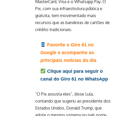
MasterCard, Visa e o Whatsapp Pay. O
Pix, com sua infraestrutura pública e
gratuita, tem movimentado mais
recursos que as bandeiras de cartões de
crédito tradicionais.
Favorite o Giro 61 no
Google e acompanhe as
principais notícias do dia
Clique aqui para seguir o
canal do Giro 61 no WhatsApp
“O Pix assusta eles”, disse Lula,
contando que sugeriu ao presidente dos
Estados Unidos, Donald Trump, que
adote o mesmo sistema no país norte-