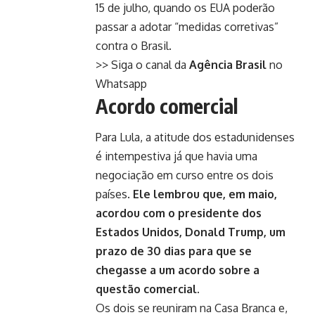
15 de julho, quando os EUA poderão
passar a adotar “medidas corretivas”
contra o Brasil.
>> Siga o canal da
Agência Brasil
no
Whatsapp
Acordo comercial
Para Lula, a atitude dos estadunidenses
é intempestiva já que havia uma
negociação em curso entre os dois
países.
Ele lembrou que, em maio,
acordou com o presidente dos
Estados Unidos, Donald Trump, um
prazo de 30 dias para que se
chegasse a um acordo sobre a
questão comercial.
Os dois se reuniram na Casa Branca e,