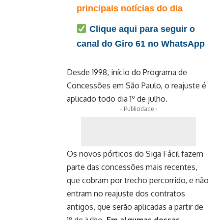
principais notícias do dia
Clique aqui para seguir o
canal do Giro 61 no WhatsApp
Desde 1998, início do Programa de
Concessões em São Paulo, o reajuste é
aplicado todo dia 1º de julho.
- Publicidade -
Os novos pórticos do Siga Fácil fazem
parte das concessões mais recentes,
que cobram por trecho percorrido, e não
entram no reajuste dos contratos
antigos, que serão aplicadas a partir de