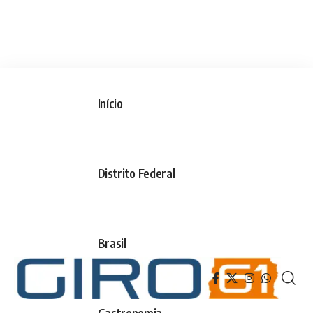
Início
Distrito Federal
Brasil
Gastronomia