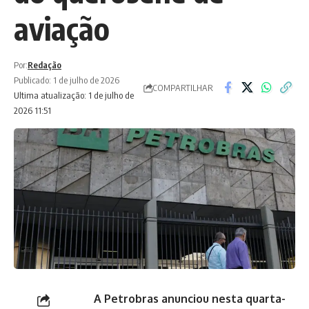
aviação
Por:
Redação
Publicado: 1 de julho de 2026
COMPARTILHAR
Ultima atualização: 1 de julho de
2026 11:51
A Petrobras anunciou nesta quarta-