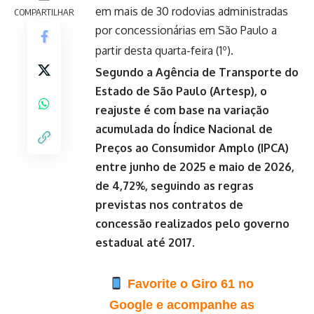
em mais de 30 rodovias administradas
COMPARTILHAR
por concessionárias em São Paulo a
partir desta quarta-feira (1º)
.
Segundo a Agência de Transporte do
Estado de São Paulo (Artesp), o
reajuste é com base na variação
acumulada do Índice Nacional de
Preços ao Consumidor Amplo (IPCA)
entre junho de 2025 e maio de 2026,
de 4,72%, seguindo as regras
previstas nos contratos de
concessão realizados pelo governo
estadual até 2017
.
Favorite o Giro 61 no
Google e acompanhe as