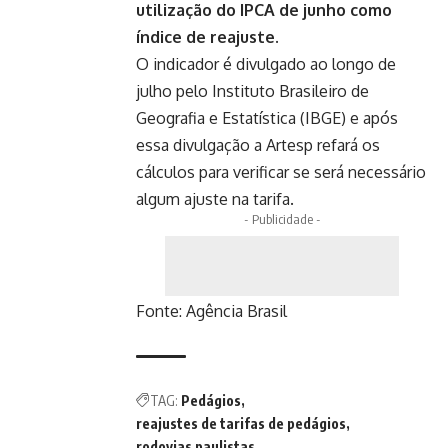
utilização do IPCA de junho como
índice de reajuste.
O indicador é divulgado ao longo de
julho pelo Instituto Brasileiro de
Geografia e Estatística (IBGE) e após
essa divulgação a Artesp refará os
cálculos para verificar se será necessário
algum ajuste na tarifa.
- Publicidade -
Fonte:
Agência Brasil
TAG:
Pedágios
reajustes de tarifas de pedágios
rodovias paulistas