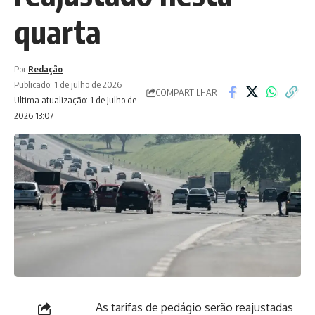
quarta
Por:
Redação
Publicado: 1 de julho de 2026
COMPARTILHAR
Ultima atualização: 1 de julho de
2026 13:07
As tarifas de pedágio serão reajustadas