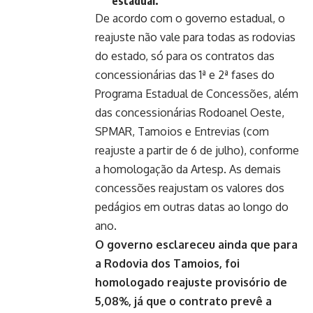
estadual.
De acordo com o governo estadual, o
reajuste não vale para todas as rodovias
do estado, só para os contratos das
concessionárias das 1ª e 2ª fases do
Programa Estadual de Concessões, além
das concessionárias Rodoanel Oeste,
SPMAR, Tamoios e Entrevias (com
reajuste a partir de 6 de julho), conforme
a homologação da Artesp. As demais
concessões reajustam os valores dos
pedágios em outras datas ao longo do
ano.
O governo esclareceu ainda que para
a Rodovia dos Tamoios, foi
homologado reajuste provisório de
5,08%, já que o contrato prevê a