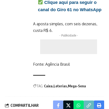
Clique aqui para seguir o
canal do Giro 61 no WhatsApp
A aposta simples, com seis dezenas,
custa R$ 6.
- Publicidade -
Fonte:
Agência Brasil
TAG:
Caixa
Loterias
Mega-Sena
COMPARTILHAR