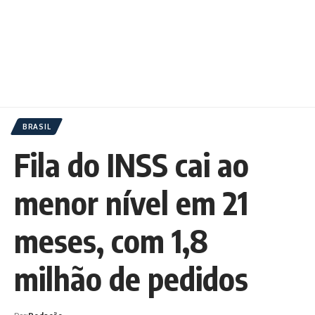
BRASIL
Fila do INSS cai ao
menor nível em 21
meses, com 1,8
milhão de pedidos