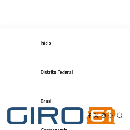
Início
Distrito Federal
Brasil
Gastronomia