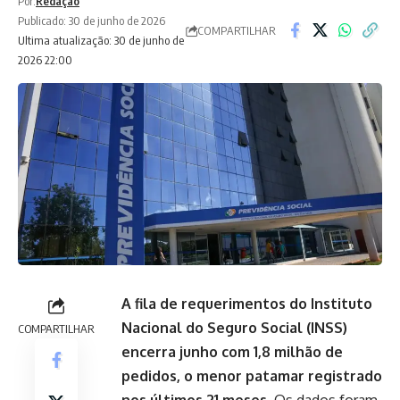
Por:
Redação
Publicado: 30 de junho de 2026
COMPARTILHAR
Ultima atualização: 30 de junho de
2026 22:00
A fila de requerimentos do Instituto
Nacional do Seguro Social (INSS)
COMPARTILHAR
encerra junho com 1,8 milhão de
pedidos, o menor patamar registrado