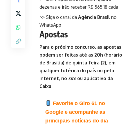
dezenas e irão receber R$ 565,18 cada
>> Siga o canal da
Agência Brasil
no
WhatsApp
Apostas
Para o próximo concurso, as apostas
podem ser feitas até as 20h (horário
de Brasília) de quinta-feira (2), em
qualquer lotérica do país ou pela
internet, no
site
ou aplicativo da
Caixa.
Favorite o Giro 61 no
Google e acompanhe as
principais notícias do dia