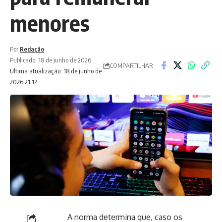
menores
Por:
Redação
Publicado: 18 de junho de 2026
COMPARTILHAR
Ultima atualização: 18 de junho de
2026 21:12
A norma determina que, caso os