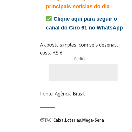
principais notícias do dia
Clique aqui para seguir o
canal do Giro 61 no WhatsApp
A aposta simples, com seis dezenas,
custa R$ 6.
- Publicidade -
Fonte:
Agência Brasil
TAG:
Caixa
Loterias
Mega-Sena