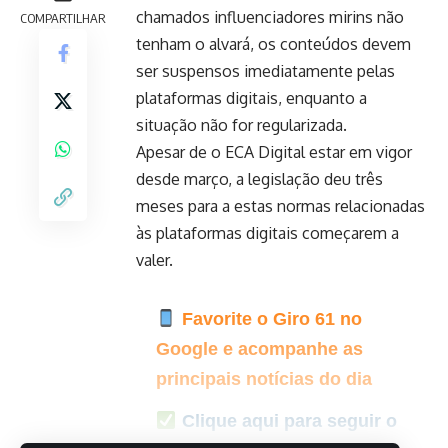
chamados influenciadores mirins não
COMPARTILHAR
tenham o alvará, os conteúdos devem
ser suspensos imediatamente pelas
plataformas digitais, enquanto a
situação não for regularizada.
Apesar de o ECA Digital estar em vigor
desde março, a legislação deu três
meses para a estas normas relacionadas
às plataformas digitais começarem a
valer.
Favorite o Giro 61 no
Google e acompanhe as
principais notícias do dia
Clique aqui para seguir o