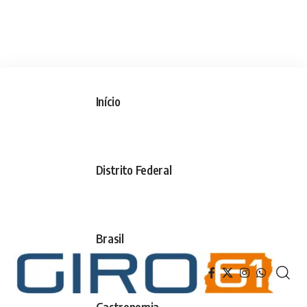
Início
Distrito Federal
Brasil
Gastronomia