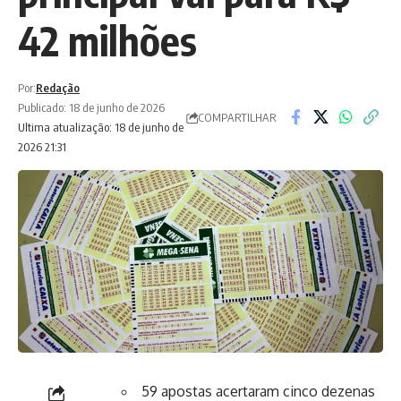
42 milhões
Por:
Redação
Publicado: 18 de junho de 2026
COMPARTILHAR
Ultima atualização: 18 de junho de
2026 21:31
59 apostas acertaram cinco dezenas