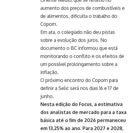
Oriente Médio, que se refletiu no
aumento dos preços de combustíveis e
de alimentos, dificulta o trabalho do
Copom.
Em ata, o colegiado não deu pistas
sobre a evolução dos juros. No
documento o BC informou que está
monitorando o conflito e os efeitos de
um possível prolongamento sobre a
inflação.
O próximo encontro do Copom para
definir a Selic será nos dias 16 e 17 de
junho.
Nesta edição do Focus, a estimativa
dos analistas de mercado para a taxa
básica até o fim de 2026 permaneceu
em 13,25% ao ano. Para 2027 e 2028,