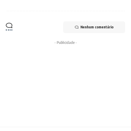
Nenhum comentário
- Publicidade -