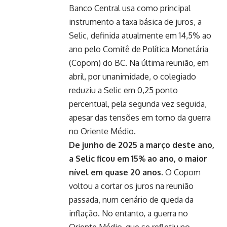
Banco Central usa como principal
instrumento a taxa básica de juros, a
Selic, definida atualmente em 14,5% ao
ano pelo Comitê de Política Monetária
(Copom) do BC. Na última reunião, em
abril, por unanimidade, o colegiado
reduziu a Selic em 0,25 ponto
percentual, pela segunda vez seguida,
apesar das tensões em torno da guerra
no Oriente Médio.
De junho de 2025 a março deste ano,
a Selic ficou em 15% ao ano, o maior
nível em quase 20 anos.
O Copom
voltou a cortar os juros na reunião
passada, num cenário de queda da
inflação. No entanto, a guerra no