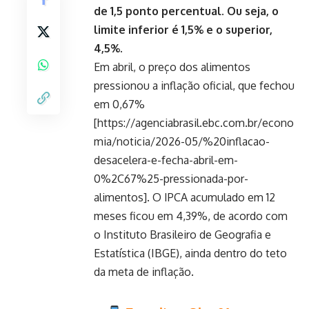
de 1,5 ponto percentual. Ou seja, o
limite inferior é 1,5% e o superior,
4,5%.
Em abril, o preço dos alimentos
pressionou a inflação oficial, que fechou
em 0,67%
[https://agenciabrasil.ebc.com.br/econo
mia/noticia/2026-05/%20inflacao-
desacelera-e-fecha-abril-em-
0%2C67%25-pressionada-por-
alimentos]. O IPCA acumulado em 12
meses ficou em 4,39%, de acordo com
o Instituto Brasileiro de Geografia e
Estatística (IBGE), ainda dentro do teto
da meta de inflação.