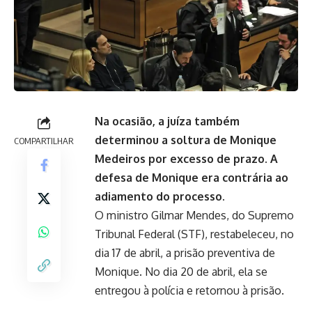
Na ocasião, a juíza também
determinou a soltura de Monique
COMPARTILHAR
Medeiros por excesso de prazo. A
defesa de Monique era contrária ao
adiamento do processo.
O ministro Gilmar Mendes, do Supremo
Tribunal Federal (STF), restabeleceu, no
dia 17 de abril, a prisão preventiva de
Monique. No dia 20 de abril, ela se
entregou à polícia e retornou à prisão.