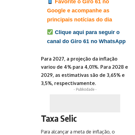
Favorite o Giro 61 no
Google e acompanhe as
principais notícias do dia
Clique aqui para seguir o
canal do Giro 61 no WhatsApp
Para 2027, a projeção da inflação
variou de 4% para 4,01%. Para 2028 e
2029, as estimativas são de 3,65% e
3,5%, respectivamente.
- Publicidade -
Taxa Selic
Para alcançar a meta de inflação, o