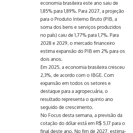
economia brasileira este ano saiu de
1,85% para 1,89%. Para 2027, a projeção
para o Produto Interno Bruto (PIB, a
soma dos bens e serviços produzidos
no país) caiu de 1,77% para 1,7%. Para
2028 e 2029, o mercado financeiro
estima expansão do PIB em 2% para os
dois anos.
Em 2025, a economia brasileira cresceu
2,3%, de acordo com o IBGE. Com
expansão em todos os setores e
destaque para a agropecuária, o
resultado representa o quinto ano
seguido de crescimento.
No Focus desta semana, a previsão da
cotação do dólar está em R$ 5,17 para o
final deste ano. No fim de 2027, estima-