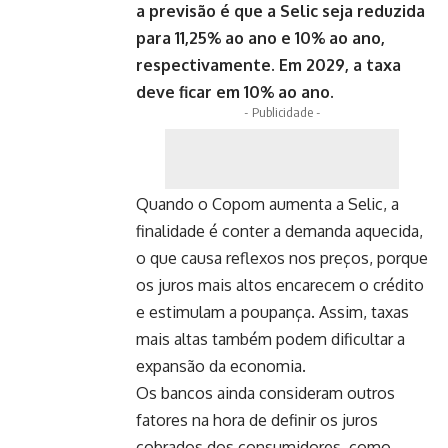
a previsão é que a Selic seja reduzida
para 11,25% ao ano e 10% ao ano,
respectivamente. Em 2029, a taxa
deve ficar em 10% ao ano.
- Publicidade -
Quando o Copom aumenta a Selic, a
finalidade é conter a demanda aquecida,
o que causa reflexos nos preços, porque
os juros mais altos encarecem o crédito
e estimulam a poupança. Assim, taxas
mais altas também podem dificultar a
expansão da economia.
Os bancos ainda consideram outros
fatores na hora de definir os juros
cobrados dos consumidores, como