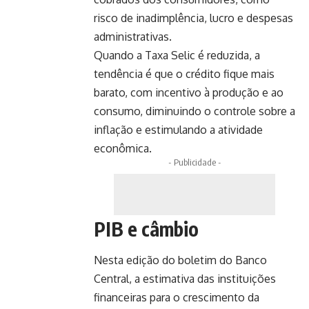
risco de inadimplência, lucro e despesas
administrativas.
Quando a Taxa Selic é reduzida, a
tendência é que o crédito fique mais
barato, com incentivo à produção e ao
consumo, diminuindo o controle sobre a
inflação e estimulando a atividade
econômica.
- Publicidade -
PIB e câmbio
Nesta edição do boletim do Banco
Central, a estimativa das instituições
financeiras para o crescimento da