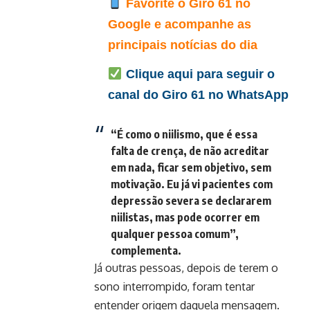
Favorite o Giro 61 no
Google e acompanhe as
principais notícias do dia
Clique aqui para seguir o
canal do Giro 61 no WhatsApp
“É como o niilismo, que é essa
falta de crença, de não acreditar
em nada, ficar sem objetivo, sem
motivação. Eu já vi pacientes com
depressão severa se declararem
niilistas, mas pode ocorrer em
qualquer pessoa comum”,
complementa.
Já outras pessoas, depois de terem o
sono interrompido, foram tentar
entender origem daquela mensagem.