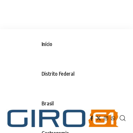
Início
Distrito Federal
Brasil
Gastronomia