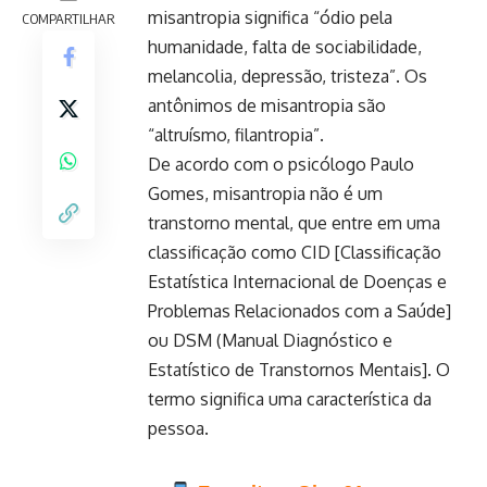
misantropia significa “ódio pela
COMPARTILHAR
humanidade, falta de sociabilidade,
melancolia, depressão, tristeza”. Os
antônimos de misantropia são
“altruísmo, filantropia”.
De acordo com o psicólogo Paulo
Gomes, misantropia não é um
transtorno mental, que entre em uma
classificação como CID [Classificação
Estatística Internacional de Doenças e
Problemas Relacionados com a Saúde]
ou DSM (Manual Diagnóstico e
Estatístico de Transtornos Mentais]. O
termo significa uma característica da
pessoa.