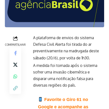
A plataforma de envios do sistema
Defesa Civil Alerta foi tirada do ar
COMPARTILHAR
preventivamente na madrugada deste
sábado (20/6), por volta de 1h30.
A medida foi tomada após o sistema
sofrer uma invasão cibernética e
disparar uma notificação falsa para
diversas regiões do país.
Favorite o Giro 61 no
Google e acompanhe as