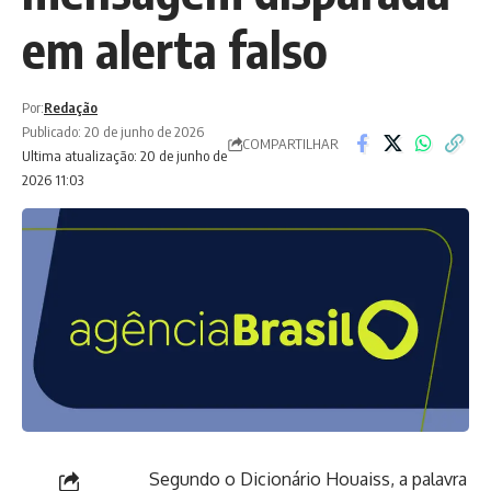
em alerta falso
Por:
Redação
Publicado: 20 de junho de 2026
COMPARTILHAR
Ultima atualização: 20 de junho de
2026 11:03
Segundo o Dicionário Houaiss, a palavra