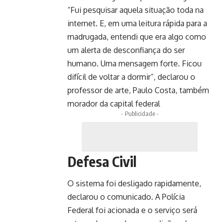
“Fui pesquisar aquela situação toda na
internet. E, em uma leitura rápida para a
madrugada, entendi que era algo como
um alerta de desconfiança do ser
humano. Uma mensagem forte. Ficou
difícil de voltar a dormir”, declarou o
professor de arte, Paulo Costa, também
morador da capital federal
- Publicidade -
Defesa Civil
O sistema foi desligado rapidamente,
declarou o comunicado. A Polícia
Federal foi acionada e o serviço será